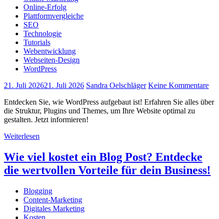
Online-Erfolg
Plattformvergleiche
SEO
Technologie
Tutorials
Webentwicklung
Webseiten-Design
WordPress
21. Juli 2026
21. Juli 2026
Sandra Oelschläger
Keine Kommentare
Entdecken Sie, wie WordPress aufgebaut ist! Erfahren Sie alles über
die Struktur, Plugins und Themes, um Ihre Website optimal zu
gestalten. Jetzt informieren!
Weiterlesen
Wie viel kostet ein Blog Post? Entdecke
die wertvollen Vorteile für dein Business!
Blogging
Content-Marketing
Digitales Marketing
Kosten