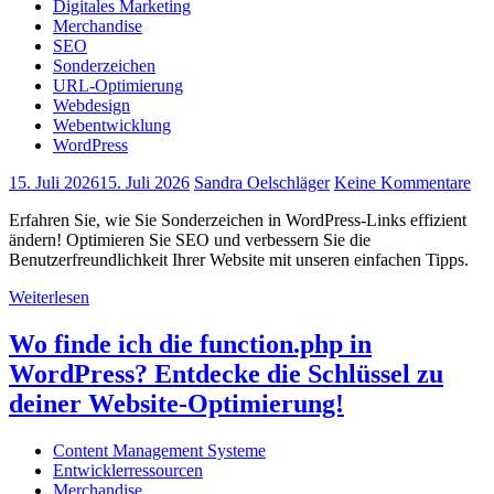
Digitales Marketing
Merchandise
SEO
Sonderzeichen
URL-Optimierung
Webdesign
Webentwicklung
WordPress
15. Juli 2026
15. Juli 2026
Sandra Oelschläger
Keine Kommentare
Erfahren Sie, wie Sie Sonderzeichen in WordPress-Links effizient
ändern! Optimieren Sie SEO und verbessern Sie die
Benutzerfreundlichkeit Ihrer Website mit unseren einfachen Tipps.
Weiterlesen
Wo finde ich die function.php in
WordPress? Entdecke die Schlüssel zu
deiner Website-Optimierung!
Content Management Systeme
Entwicklerressourcen
Merchandise