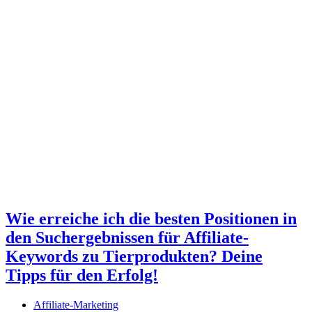
Wie erreiche ich die besten Positionen in
den Suchergebnissen für Affiliate-
Keywords zu Tierprodukten? Deine
Tipps für den Erfolg!
Affiliate-Marketing