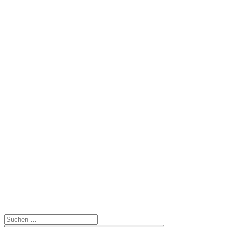
Suchen