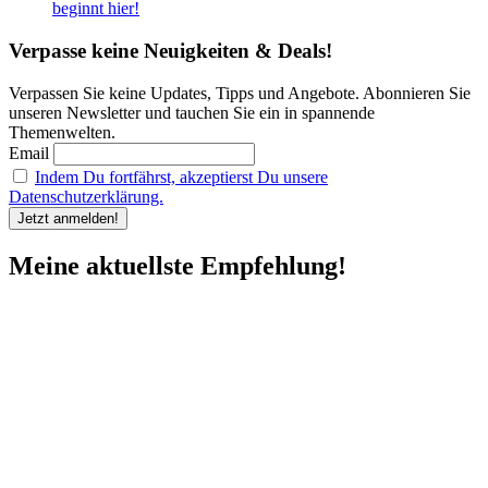
beginnt hier!
Verpasse keine Neuigkeiten & Deals!
Verpassen Sie keine Updates, Tipps und Angebote. Abonnieren Sie
unseren Newsletter und tauchen Sie ein in spannende
Themenwelten.
Email
Indem Du fortfährst, akzeptierst Du unsere
Datenschutzerklärung.
Meine aktuellste Empfehlung!