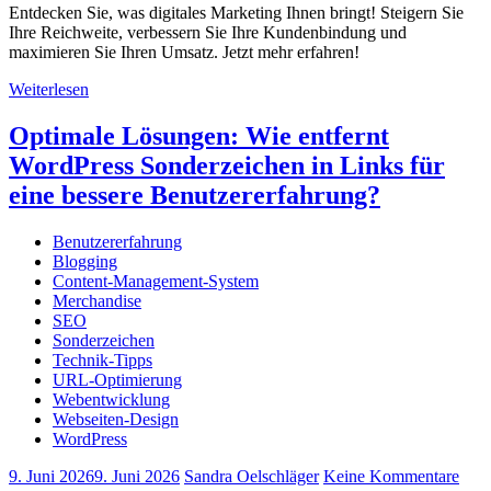
Entdecken Sie, was digitales Marketing Ihnen bringt! Steigern Sie
Ihre Reichweite, verbessern Sie Ihre Kundenbindung und
maximieren Sie Ihren Umsatz. Jetzt mehr erfahren!
Weiterlesen
Optimale Lösungen: Wie entfernt
WordPress Sonderzeichen in Links für
eine bessere Benutzererfahrung?
Benutzererfahrung
Blogging
Content-Management-System
Merchandise
SEO
Sonderzeichen
Technik-Tipps
URL-Optimierung
Webentwicklung
Webseiten-Design
WordPress
9. Juni 2026
9. Juni 2026
Sandra Oelschläger
Keine Kommentare