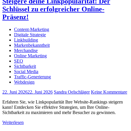
Steigere deine Linkpopularität: Der
Schlüssel zu erfolgreicher Online-
Präsenz!
Content-Marketing
Digitale Strategie
Linkbuilding
Markenbekanntheit
Merchandise
Online Marketing
SEO
Sichtbarkeit
Social Media
Traffic-Generierung
Webdesign
22. Juni 2026
22. Juni 2026
Sandra Oelschläger
Keine Kommentare
Erfahren Sie, wie Linkpopularität Ihre Website-Rankings steigern
kann! Entdecken Sie effektive Strategien, um Ihre Online-
Sichtbarkeit zu maximieren und mehr Besucher zu gewinnen.
Weiterlesen