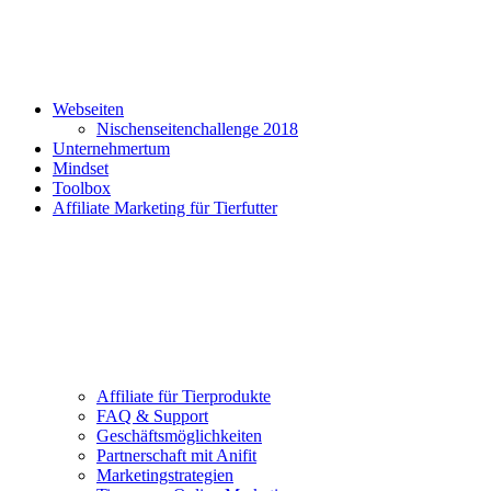
Webseiten
Nischenseitenchallenge 2018
Unternehmertum
Mindset
Toolbox
Affiliate Marketing für Tierfutter
Affiliate für Tierprodukte
FAQ & Support
Geschäftsmöglichkeiten
Partnerschaft mit Anifit
Marketingstrategien