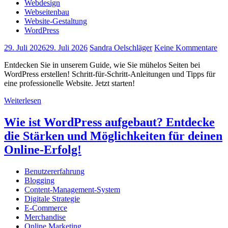
Webdesign
Webseitenbau
Website-Gestaltung
WordPress
29. Juli 2026
29. Juli 2026
Sandra Oelschläger
Keine Kommentare
Entdecken Sie in unserem Guide, wie Sie mühelos Seiten bei
WordPress erstellen! Schritt-für-Schritt-Anleitungen und Tipps für
eine professionelle Website. Jetzt starten!
Weiterlesen
Wie ist WordPress aufgebaut? Entdecke
die Stärken und Möglichkeiten für deinen
Online-Erfolg!
Benutzererfahrung
Blogging
Content-Management-System
Digitale Strategie
E-Commerce
Merchandise
Online Marketing