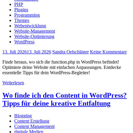
PHP
Plugins
Programming
Themes
Webentwicklung
Website-Management
Website-Optimierung
WordPress
13. Juli 2026
13. Juli 2026
Sandra Oelschläger
Keine Kommentare
Finde heraus, wo sich die function.php in WordPress befindet!
Optimiere deine Website mit einfachen Anpassungen. Entdecke
essentielle Tipps für dein WordPress-Begleiter!
Weiterlesen
Wo finde ich den Content in WordPress?
Tipps für deine kreative Entfaltung
Blogging
Content Erstellung
Content Management
digitale Medien