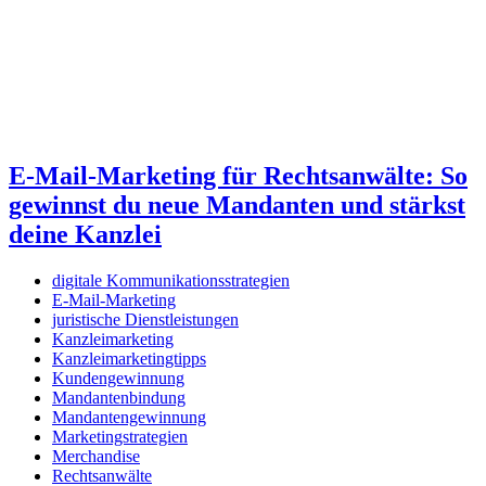
E-Mail-Marketing für Rechtsanwälte: So
gewinnst du neue Mandanten und stärkst
deine Kanzlei
digitale Kommunikationsstrategien
E-Mail-Marketing
juristische Dienstleistungen
Kanzleimarketing
Kanzleimarketingtipps
Kundengewinnung
Mandantenbindung
Mandantengewinnung
Marketingstrategien
Merchandise
Rechtsanwälte