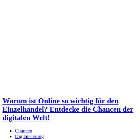
Warum ist Online so wichtig für den
Einzelhandel? Entdecke die Chancen der
digitalen Welt!
Chancen
Digitalisierung