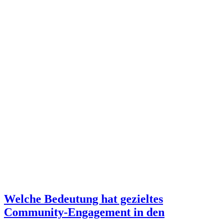
Welche Bedeutung hat gezieltes
Community-Engagement in den