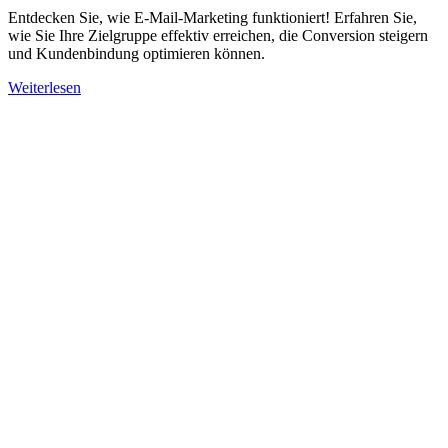
Entdecken Sie, wie E-Mail-Marketing funktioniert! Erfahren Sie,
wie Sie Ihre Zielgruppe effektiv erreichen, die Conversion steigern
und Kundenbindung optimieren können.
Weiterlesen