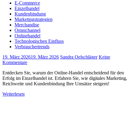
E-Commerce
Einzelhandel
Kundenbindung
Marketingstrategien
Merchandise
Omnichannel
Onlinehandel
Technologischen Einfluss
Verbrauchertrends
19. März 2026
19. März 2026
Sandra Oelschläger
Keine
Kommentare
Entdecken Sie, warum der Online-Handel entscheidend für den
Erfolg im Einzelhandel ist. Erfahren Sie, wie digitales Marketing,
Reichweite und Kundenbindung Ihre Umsätze steigern!
Weiterlesen