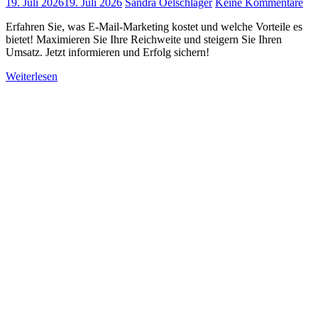
19. Juli 2026
19. Juli 2026
Sandra Oelschläger
Keine Kommentare
Erfahren Sie, was E-Mail-Marketing kostet und welche Vorteile es
bietet! Maximieren Sie Ihre Reichweite und steigern Sie Ihren
Umsatz. Jetzt informieren und Erfolg sichern!
Weiterlesen