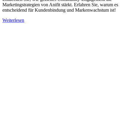
Marketingstrategien von Anifit stärkt. Erfahren Sie, warum es
entscheidend für Kundenbindung und Markenwachstum ist!
Weiterlesen