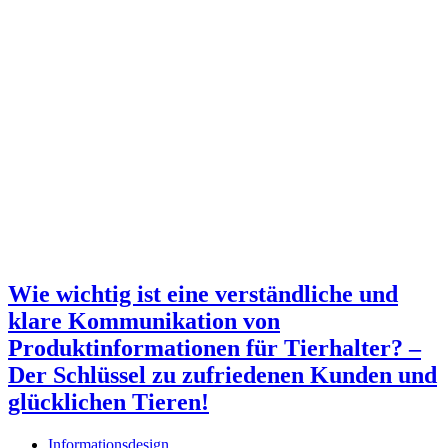
Wie wichtig ist eine verständliche und
klare Kommunikation von
Produktinformationen für Tierhalter? –
Der Schlüssel zu zufriedenen Kunden und
glücklichen Tieren!
Informationsdesign