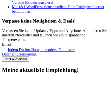
Vorteile für dein Business!
Mit 1&1 WordPress Seite erstellen: Dein Erfolg im Internet
beginnt hier!
Verpasse keine Neuigkeiten & Deals!
Verpassen Sie keine Updates, Tipps und Angebote. Abonnieren Sie
unseren Newsletter und tauchen Sie ein in spannende
Themenwelten.
Email
Indem Du fortfährst, akzeptierst Du unsere
Datenschutzerklärung.
Meine aktuellste Empfehlung!