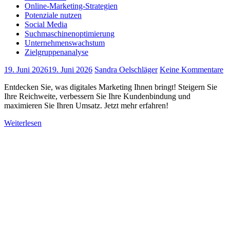
Online-Marketing-Strategien
Potenziale nutzen
Social Media
Suchmaschinenoptimierung
Unternehmenswachstum
Zielgruppenanalyse
19. Juni 2026
19. Juni 2026
Sandra Oelschläger
Keine Kommentare
Entdecken Sie, was digitales Marketing Ihnen bringt! Steigern Sie
Ihre Reichweite, verbessern Sie Ihre Kundenbindung und
maximieren Sie Ihren Umsatz. Jetzt mehr erfahren!
Weiterlesen