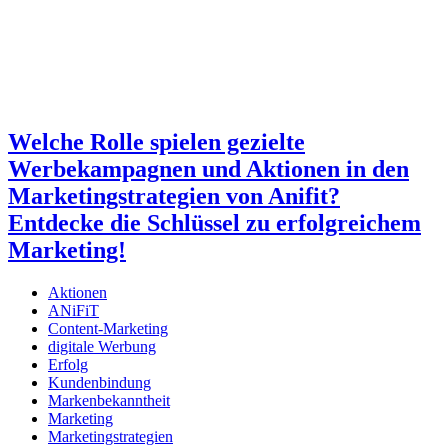
Welche Rolle spielen gezielte
Werbekampagnen und Aktionen in den
Marketingstrategien von Anifit?
Entdecke die Schlüssel zu erfolgreichem
Marketing!
Aktionen
ANiFiT
Content-Marketing
digitale Werbung
Erfolg
Kundenbindung
Markenbekanntheit
Marketing
Marketingstrategien