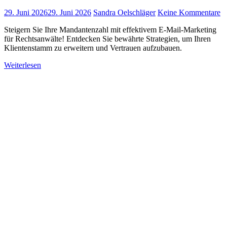
29. Juni 2026
29. Juni 2026
Sandra Oelschläger
Keine Kommentare
Steigern Sie Ihre Mandantenzahl mit effektivem E-Mail-Marketing
für Rechtsanwälte! Entdecken Sie bewährte Strategien, um Ihren
Klientenstamm zu erweitern und Vertrauen aufzubauen.
Weiterlesen