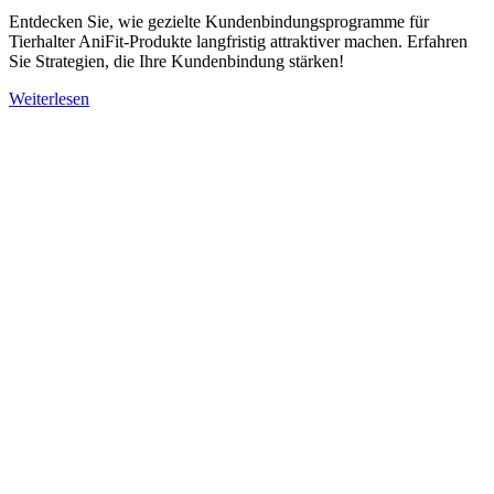
Entdecken Sie, wie gezielte Kundenbindungsprogramme für
Tierhalter AniFit-Produkte langfristig attraktiver machen. Erfahren
Sie Strategien, die Ihre Kundenbindung stärken!
Weiterlesen