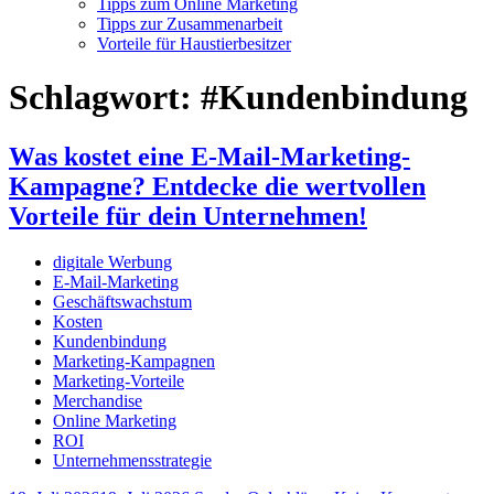
Tipps zum Online Marketing
Tipps zur Zusammenarbeit
Vorteile für Haustierbesitzer
Schlagwort:
#Kundenbindung
Was kostet eine E-Mail-Marketing-
Kampagne? Entdecke die wertvollen
Vorteile für dein Unternehmen!
digitale Werbung
E-Mail-Marketing
Geschäftswachstum
Kosten
Kundenbindung
Marketing-Kampagnen
Marketing-Vorteile
Merchandise
Online Marketing
ROI
Unternehmensstrategie