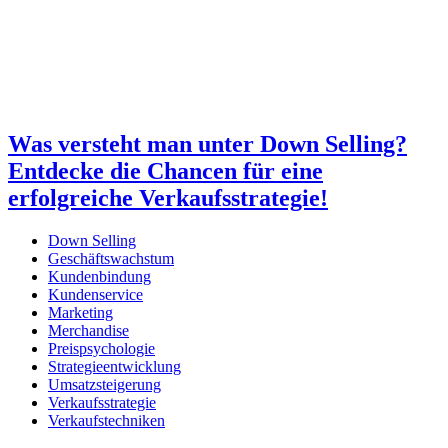
Was versteht man unter Down Selling?
Entdecke die Chancen für eine
erfolgreiche Verkaufsstrategie!
Down Selling
Geschäftswachstum
Kundenbindung
Kundenservice
Marketing
Merchandise
Preispsychologie
Strategieentwicklung
Umsatzsteigerung
Verkaufsstrategie
Verkaufstechniken