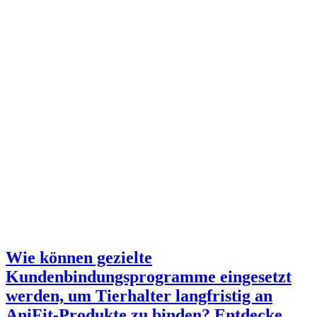
Wie können gezielte
Kundenbindungsprogramme eingesetzt
werden, um Tierhalter langfristig an
AniFit-Produkte zu binden? Entdecke