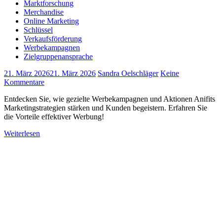
Marktforschung
Merchandise
Online Marketing
Schlüssel
Verkaufsförderung
Werbekampagnen
Zielgruppenansprache
21. März 2026
21. März 2026
Sandra Oelschläger
Keine
Kommentare
Entdecken Sie, wie gezielte Werbekampagnen und Aktionen Anifits
Marketingstrategien stärken und Kunden begeistern. Erfahren Sie
die Vorteile effektiver Werbung!
Weiterlesen