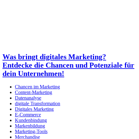
Was bringt digitales Marketing?
Entdecke die Chancen und Potenziale für
dein Unternehmen!
Chancen im Marketing
Content-Marketing
Datenanalyse
digitale Transformation
Digitales Marketing
E-Commerce
Kundenbindung
Markenbildung
Marketing-Tools
Merchandise