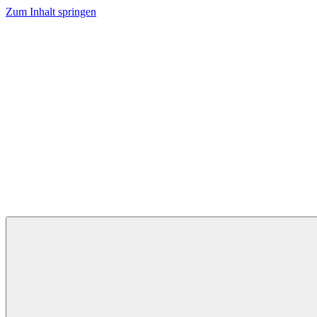
Zum Inhalt springen