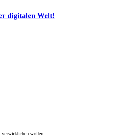
r digitalen Welt!
n verwirklichen wollen.