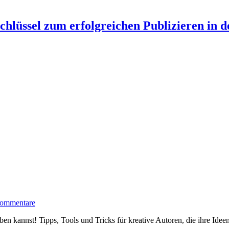
hlüssel zum erfolgreichen Publizieren in de
ommentare
en kannst! Tipps, Tools und Tricks für kreative Autoren, die ihre Idee