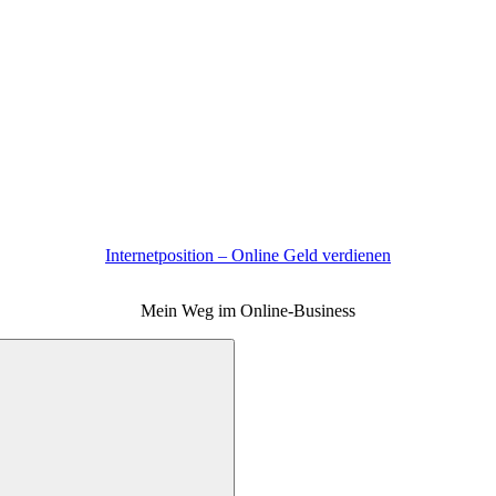
Internetposition – Online Geld verdienen
Mein Weg im Online-Business