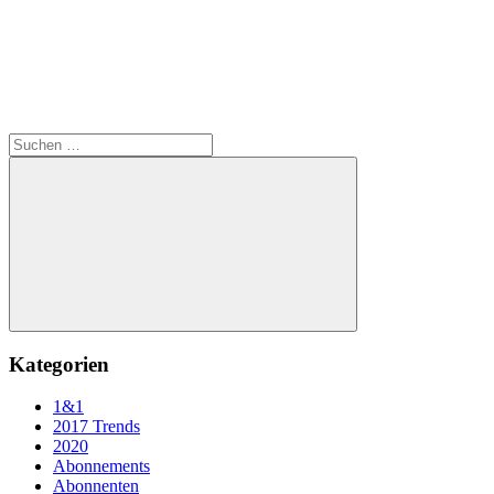
Suchen
nach:
Suchen
Kategorien
1&1
2017 Trends
2020
Abonnements
Abonnenten