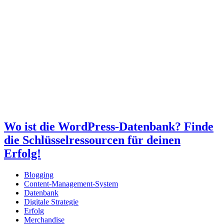
Wo ist die WordPress-Datenbank? Finde
die Schlüsselressourcen für deinen
Erfolg!
Blogging
Content-Management-System
Datenbank
Digitale Strategie
Erfolg
Merchandise