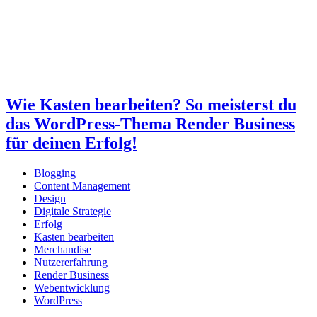
Wie Kasten bearbeiten? So meisterst du
das WordPress-Thema Render Business
für deinen Erfolg!
Blogging
Content Management
Design
Digitale Strategie
Erfolg
Kasten bearbeiten
Merchandise
Nutzererfahrung
Render Business
Webentwicklung
WordPress