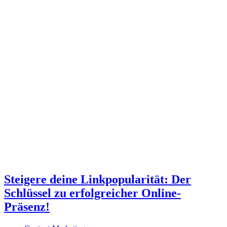
Steigere deine Linkpopularität: Der
Schlüssel zu erfolgreicher Online-
Präsenz!