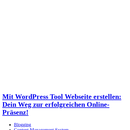
Mit WordPress Tool Webseite erstellen:
Dein Weg zur erfolgreichen Online-
Präsenz!
Blogging
Content-Management-System