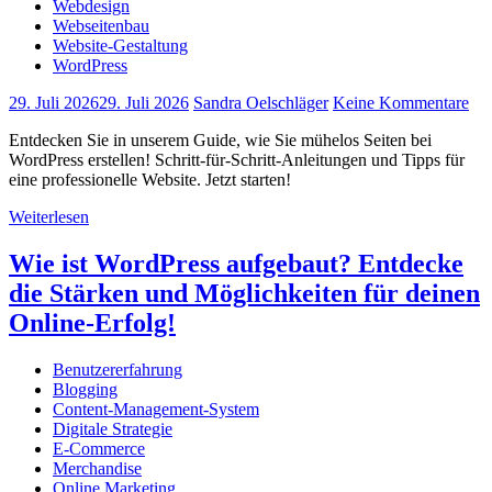
Webdesign
Webseitenbau
Website-Gestaltung
WordPress
29. Juli 2026
29. Juli 2026
Sandra Oelschläger
Keine Kommentare
Entdecken Sie in unserem Guide, wie Sie mühelos Seiten bei
WordPress erstellen! Schritt-für-Schritt-Anleitungen und Tipps für
eine professionelle Website. Jetzt starten!
Weiterlesen
Wie ist WordPress aufgebaut? Entdecke
die Stärken und Möglichkeiten für deinen
Online-Erfolg!
Benutzererfahrung
Blogging
Content-Management-System
Digitale Strategie
E-Commerce
Merchandise
Online Marketing