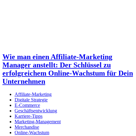
Wie man einen Affiliate-Marketing
Manager anstellt: Der Schlüssel zu
erfolgreichem Online-Wachstum für Dein
Unternehmen
Affiliate-Marketing
Digitale Strategie
E-Commerce
Geschäftsentwicklung
Karriere-Tipps
Marketing-Management
Merchandise
Online-Wachstum