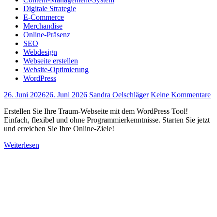
Digitale Strategie
E-Commerce
Merchandise
Online-Präsenz
SEO
Webdesign
Webseite erstellen
Website-Optimierung
WordPress
26. Juni 2026
26. Juni 2026
Sandra Oelschläger
Keine Kommentare
Erstellen Sie Ihre Traum-Webseite mit dem WordPress Tool!
Einfach, flexibel und ohne Programmierkenntnisse. Starten Sie jetzt
und erreichen Sie Ihre Online-Ziele!
Weiterlesen