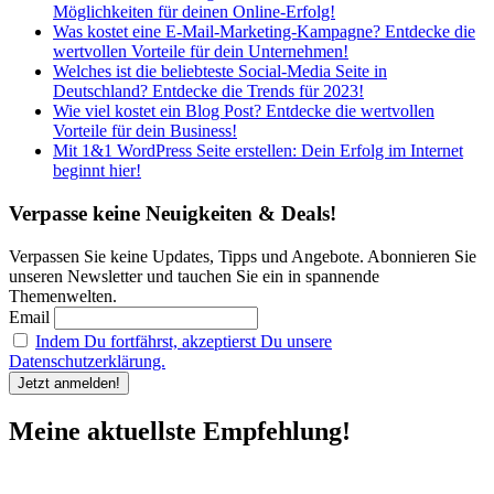
Möglichkeiten für deinen Online-Erfolg!
Was kostet eine E-Mail-Marketing-Kampagne? Entdecke die
wertvollen Vorteile für dein Unternehmen!
Welches ist die beliebteste Social-Media Seite in
Deutschland? Entdecke die Trends für 2023!
Wie viel kostet ein Blog Post? Entdecke die wertvollen
Vorteile für dein Business!
Mit 1&1 WordPress Seite erstellen: Dein Erfolg im Internet
beginnt hier!
Verpasse keine Neuigkeiten & Deals!
Verpassen Sie keine Updates, Tipps und Angebote. Abonnieren Sie
unseren Newsletter und tauchen Sie ein in spannende
Themenwelten.
Email
Indem Du fortfährst, akzeptierst Du unsere
Datenschutzerklärung.
Meine aktuellste Empfehlung!