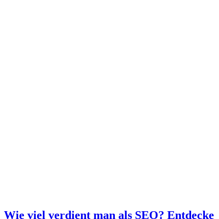
Wie viel verdient man als SEO? Entdecke