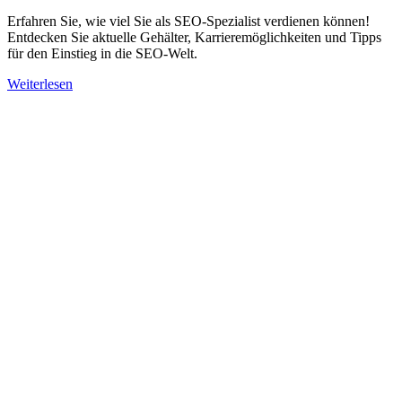
Erfahren Sie, wie viel Sie als SEO-Spezialist verdienen können!
Entdecken Sie aktuelle Gehälter, Karrieremöglichkeiten und Tipps
für den Einstieg in die SEO-Welt.
Weiterlesen