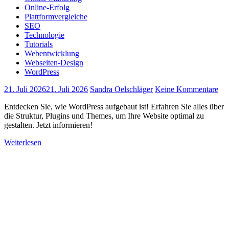
Online-Erfolg
Plattformvergleiche
SEO
Technologie
Tutorials
Webentwicklung
Webseiten-Design
WordPress
21. Juli 2026
21. Juli 2026
Sandra Oelschläger
Keine Kommentare
Entdecken Sie, wie WordPress aufgebaut ist! Erfahren Sie alles über
die Struktur, Plugins und Themes, um Ihre Website optimal zu
gestalten. Jetzt informieren!
Weiterlesen