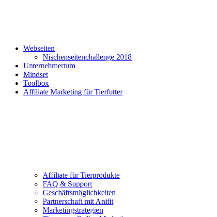
Webseiten
Nischenseitenchallenge 2018
Unternehmertum
Mindset
Toolbox
Affiliate Marketing für Tierfutter
Affiliate für Tierprodukte
FAQ & Support
Geschäftsmöglichkeiten
Partnerschaft mit Anifit
Marketingstrategien