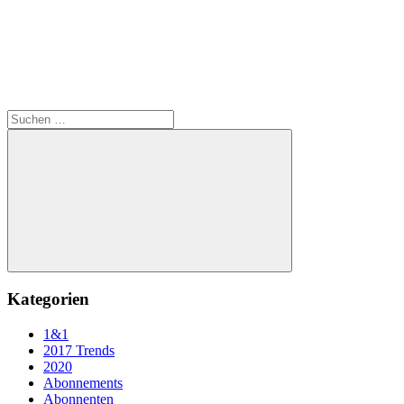
Suchen
nach:
Suchen
Kategorien
1&1
2017 Trends
2020
Abonnements
Abonnenten