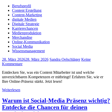
Berufsprofil
Content Erstellung
Content-Marketing
digitale Medien
Digitale Strategie
Karrierechancen
Medienproduktion
Merchandise
Online-Kommunikation
Social Media
Wissensmanagement
28. März 2026
28. März 2026
Sandra Oelschläger
Keine
Kommentare
Entdecken Sie, was ein Content Mitarbeiter ist und welche
unverzichtbaren Kompetenzen er mitbringt! Erfahren Sie, wie er
Ihre Online-Präsenz stärkt. Jetzt lesen!
Weiterlesen
Warum ist Social-Media Präsenz wichtig?
Entdecke die Chancen für deinen