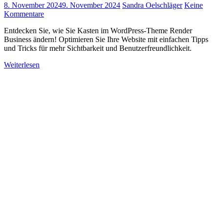
8. November 2024
9. November 2024
Sandra Oelschläger
Keine
Kommentare
Entdecken Sie, wie Sie Kasten im WordPress-Theme Render
Business ändern! Optimieren Sie Ihre Website mit einfachen Tipps
und Tricks für mehr Sichtbarkeit und Benutzerfreundlichkeit.
Weiterlesen