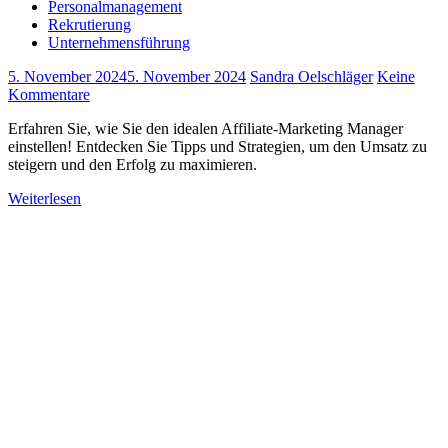
Personalmanagement
Rekrutierung
Unternehmensführung
5. November 2024
5. November 2024
Sandra Oelschläger
Keine
Kommentare
Erfahren Sie, wie Sie den idealen Affiliate-Marketing Manager
einstellen! Entdecken Sie Tipps und Strategien, um den Umsatz zu
steigern und den Erfolg zu maximieren.
Weiterlesen