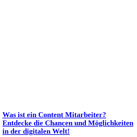
Was ist ein Content Mitarbeiter?
Entdecke die Chancen und Möglichkeiten
in der digitalen Welt!