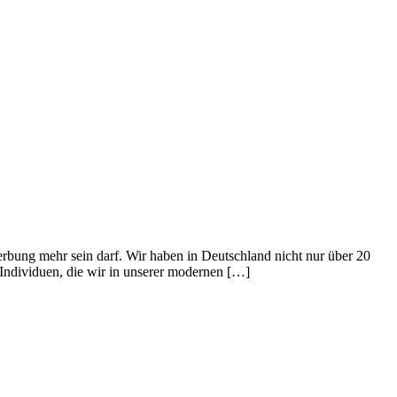
erbung mehr sein darf. Wir haben in Deutschland nicht nur über 20
r Individuen, die wir in unserer modernen […]