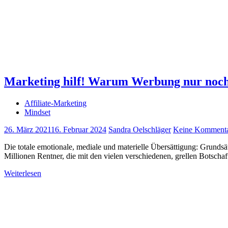
Marketing hilf! Warum Werbung nur noch 
Affiliate-Marketing
Mindset
26. März 2021
16. Februar 2024
Sandra Oelschläger
Keine Komment
Die totale emotionale, mediale und materielle Übersättigung: Grundsä
Millionen Rentner, die mit den vielen verschiedenen, grellen Botschaf
Weiterlesen