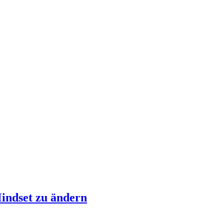
indset zu ändern