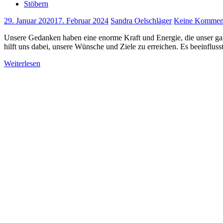
Stöbern
29. Januar 2020
17. Februar 2024
Sandra Oelschläger
Keine Kommen
Unsere Gedanken haben eine enorme Kraft und Energie, die unser ganz
hilft uns dabei, unsere Wünsche und Ziele zu erreichen. Es beeinflu
Weiterlesen