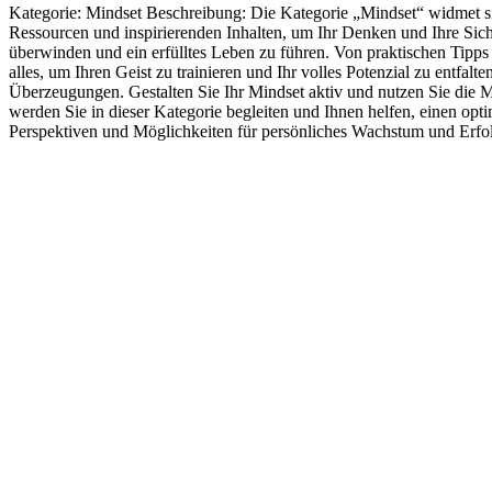
Kategorie: Mindset Beschreibung: Die Kategorie „Mindset“ widmet sic
Ressourcen und inspirierenden Inhalten, um Ihr Denken und Ihre Sicht
überwinden und ein erfülltes Leben zu führen. Von praktischen Tipps
alles, um Ihren Geist zu trainieren und Ihr volles Potenzial zu entfa
Überzeugungen. Gestalten Sie Ihr Mindset aktiv und nutzen Sie die Ma
werden Sie in dieser Kategorie begleiten und Ihnen helfen, einen opt
Perspektiven und Möglichkeiten für persönliches Wachstum und Erfo