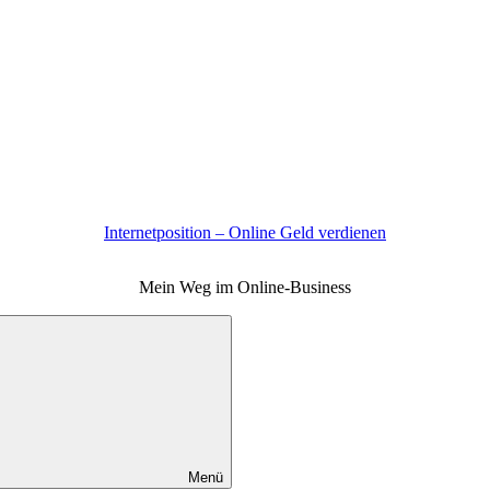
Internetposition – Online Geld verdienen
Mein Weg im Online-Business
Menü