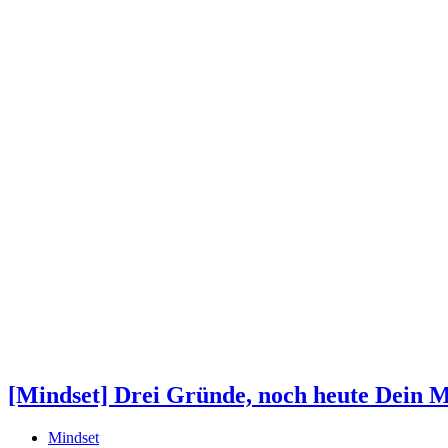
[Mindset] Drei Gründe, noch heute Dein M
Mindset