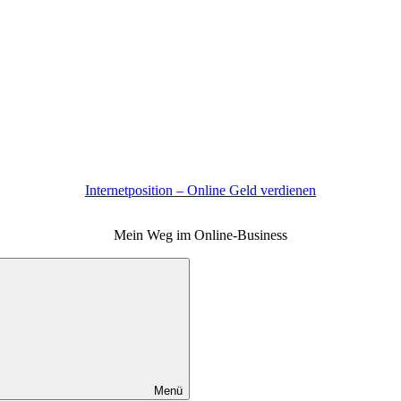
Internetposition – Online Geld verdienen
Mein Weg im Online-Business
Menü