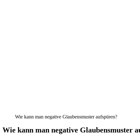
Wie kann man negative Glaubensmuster aufspüren?
Wie kann man negative Glaubensmuster a