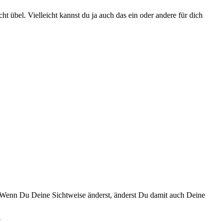
ht übel. Vielleicht kannst du ja auch das ein oder andere für dich
 Wenn Du Deine Sichtweise änderst, änderst Du damit auch Deine
.