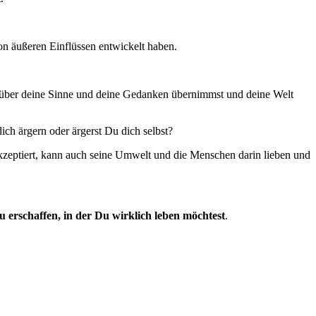
on äußeren Einflüssen entwickelt haben.
ft über deine Sinne und deine Gedanken übernimmst und deine Welt
ich ärgern oder ärgerst Du dich selbst?
 akzeptiert, kann auch seine Umwelt und die Menschen darin lieben und
u erschaffen, in der Du wirklich leben möchtest
.