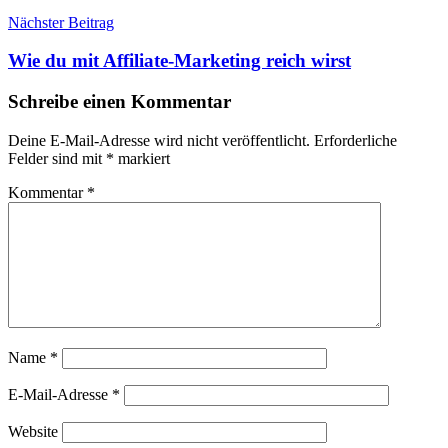
Nächster Beitrag
Wie du mit Affiliate-Marketing reich wirst
Schreibe einen Kommentar
Deine E-Mail-Adresse wird nicht veröffentlicht.
Erforderliche
Felder sind mit
*
markiert
Kommentar
*
Name
*
E-Mail-Adresse
*
Website