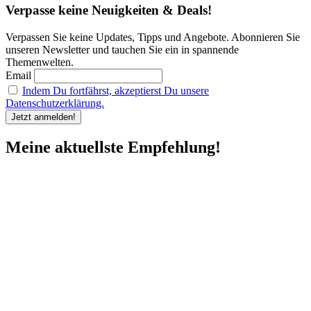
Verpasse keine Neuigkeiten & Deals!
Verpassen Sie keine Updates, Tipps und Angebote. Abonnieren Sie
unseren Newsletter und tauchen Sie ein in spannende
Themenwelten.
Email
Indem Du fortfährst, akzeptierst Du unsere
Datenschutzerklärung.
Meine aktuellste Empfehlung!