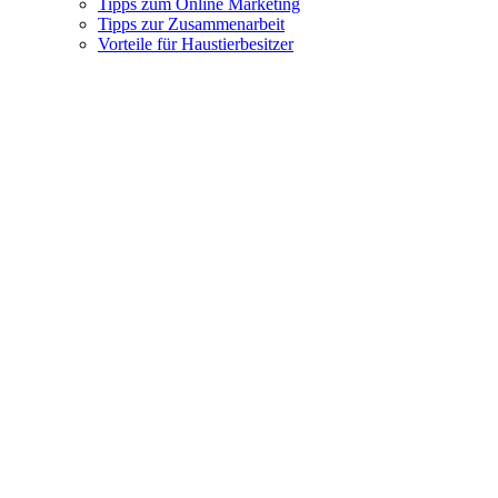
Tipps zum Online Marketing
Tipps zur Zusammenarbeit
Vorteile für Haustierbesitzer