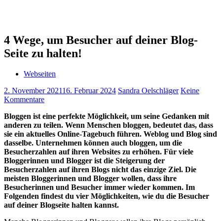
4 Wege, um Besucher auf deiner Blog-
Seite zu halten!
Webseiten
2. November 2021
16. Februar 2024
Sandra Oelschläger
Keine
Kommentare
Bloggen ist eine perfekte Möglichkeit, um seine Gedanken mit
anderen zu teilen. Wenn Menschen bloggen, bedeutet das, dass
sie ein aktuelles Online-Tagebuch führen. Weblog und Blog sind
dasselbe. Unternehmen können auch bloggen, um die
Besucherzahlen auf ihren Websites zu erhöhen. Für viele
Bloggerinnen und Blogger ist die Steigerung der
Besucherzahlen auf ihren Blogs nicht das einzige Ziel. Die
meisten Bloggerinnen und Blogger wollen, dass ihre
Besucherinnen und Besucher immer wieder kommen. Im
Folgenden findest du vier Möglichkeiten, wie du die Besucher
auf deiner Blogseite halten kannst.