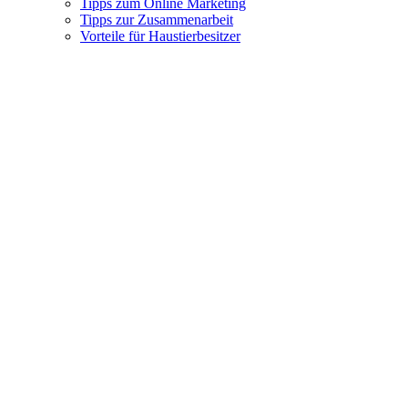
Tipps zum Online Marketing
Tipps zur Zusammenarbeit
Vorteile für Haustierbesitzer