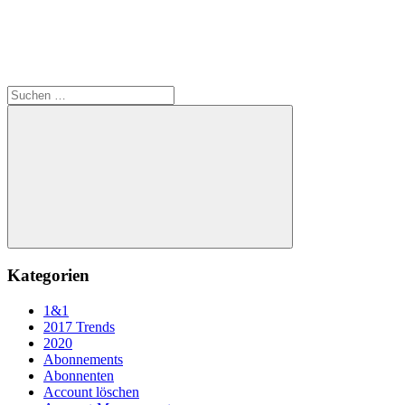
Suchen
nach:
Suchen
Kategorien
1&1
2017 Trends
2020
Abonnements
Abonnenten
Account löschen