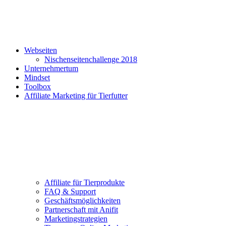
Webseiten
Nischenseitenchallenge 2018
Unternehmertum
Mindset
Toolbox
Affiliate Marketing für Tierfutter
Affiliate für Tierprodukte
FAQ & Support
Geschäftsmöglichkeiten
Partnerschaft mit Anifit
Marketingstrategien