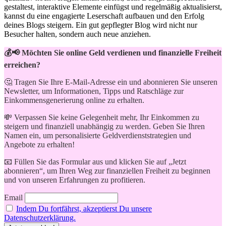
gestaltest, interaktive⁣ Elemente⁤ einfügst​ und ‌regelmäßig aktualisierst,
⁢kannst du eine engagierte Leserschaft aufbauen und den Erfolg
deines ‌Blogs⁤ steigern. Ein gut gepflegter Blog wird nicht nur
Besucher halten,‍ sondern auch neue ⁢anziehen.
💰📢 Möchten Sie online Geld verdienen und finanzielle Freiheit
erreichen?
🤔 Tragen Sie Ihre E-Mail-Adresse ein und abonnieren Sie unseren
Newsletter, um Informationen, Tipps und Ratschläge zur
Einkommensgenerierung online zu erhalten.
💸 Verpassen Sie keine Gelegenheit mehr, Ihr Einkommen zu
steigern und finanziell unabhängig zu werden. Geben Sie Ihren
Namen ein, um personalisierte Geldverdienststrategien und
Angebote zu erhalten!
📧 Füllen Sie das Formular aus und klicken Sie auf „Jetzt
abonnieren“, um Ihren Weg zur finanziellen Freiheit zu beginnen
und von unseren Erfahrungen zu profitieren.
Email
Indem Du fortfährst, akzeptierst Du unsere
Datenschutzerklärung.