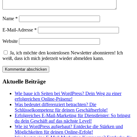
Name
*
E-Mail-Adresse
*
Website
Ja, ich möchte den kostenlosen Newsletter abonnieren! Ich
weiß, dass ich mich jederzeit wieder abmelden kann.
Aktuelle Beiträge
Wie baue ich Seiten bei WordPress? Dein Weg zu einer
erfolgreichen Online-Präsenz!
Was bedeutet differenziert betrachten? Die
Schlüsselkompetenz für deinen Geschäftserfolg!
Erfolgreiches E-Mail-Marketing für Dienstleister: So bringst
du dein Geschäft auf das nächste Level!
Wie ist WordPress aufgebaut? Entdecke die Stärken und
Möglichkeiten für deinen Online-Erfolg!