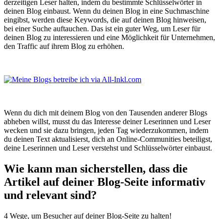
derzeitigen Leser halten, indem du bestimmte Schlüsselwörter in
deinen Blog einbaust. Wenn du deinen Blog in eine Suchmaschine
eingibst, werden diese Keywords, die auf deinen Blog hinweisen,
bei einer Suche auftauchen. Das ist ein guter Weg, um Leser für
deinen Blog zu interessieren und eine Möglichkeit für Unternehmen,
den Traffic auf ihrem Blog zu erhöhen.
Wenn du dich mit deinem Blog von den Tausenden anderer Blogs
abheben willst, musst du das Interesse deiner Leserinnen und Leser
wecken und sie dazu bringen, jeden Tag wiederzukommen, indem
du deinen Text aktualisierst, dich an Online-Communities beteiligst,
deine Leserinnen und Leser verstehst und Schlüsselwörter einbaust.
​Wie⁢ kann man sicherstellen, dass die
Artikel ⁤auf​ deiner Blog-Seite informativ
und relevant sind?
4 Wege, um Besucher auf deiner Blog-Seite zu halten!