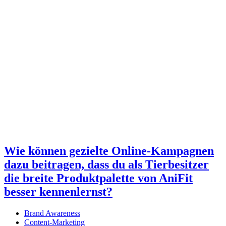
Wie können gezielte Online-Kampagnen
dazu beitragen, dass du als Tierbesitzer
die breite Produktpalette von AniFit
besser kennenlernst?
Brand Awareness
Content-Marketing