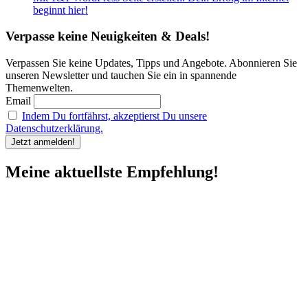
beginnt hier!
Verpasse keine Neuigkeiten & Deals!
Verpassen Sie keine Updates, Tipps und Angebote. Abonnieren Sie
unseren Newsletter und tauchen Sie ein in spannende
Themenwelten.
Email
Indem Du fortfährst, akzeptierst Du unsere
Datenschutzerklärung.
Meine aktuellste Empfehlung!