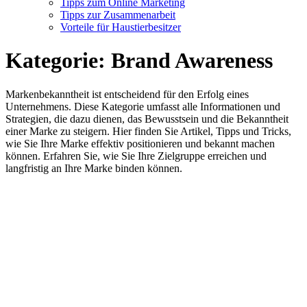
Tipps zum Online Marketing
Tipps zur Zusammenarbeit
Vorteile für Haustierbesitzer
Kategorie:
Brand Awareness
Markenbekanntheit ist entscheidend für den Erfolg eines
Unternehmens. Diese Kategorie umfasst alle Informationen und
Strategien, die dazu dienen, das Bewusstsein und die Bekanntheit
einer Marke zu steigern. Hier finden Sie Artikel, Tipps und Tricks,
wie Sie Ihre Marke effektiv positionieren und bekannt machen
können. Erfahren Sie, wie Sie Ihre Zielgruppe erreichen und
langfristig an Ihre Marke binden können.