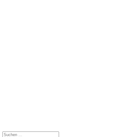
Suchen