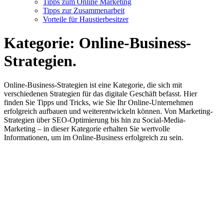
Tipps zum Online Marketing
Tipps zur Zusammenarbeit
Vorteile für Haustierbesitzer
Kategorie:
Online-Business-
Strategien.
Online-Business-Strategien ist eine Kategorie, die sich mit
verschiedenen Strategien für das digitale Geschäft befasst. Hier
finden Sie Tipps und Tricks, wie Sie Ihr Online-Unternehmen
erfolgreich aufbauen und weiterentwickeln können. Von Marketing-
Strategien über SEO-Optimierung bis hin zu Social-Media-
Marketing – in dieser Kategorie erhalten Sie wertvolle
Informationen, um im Online-Business erfolgreich zu sein.