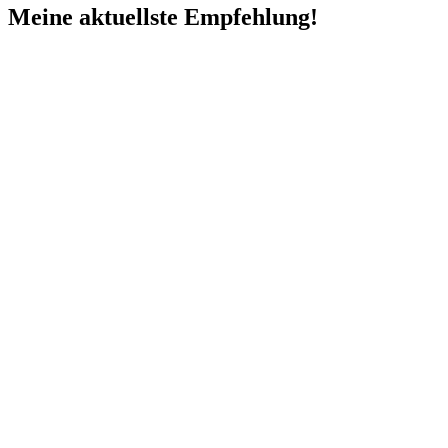
Meine aktuellste Empfehlung!