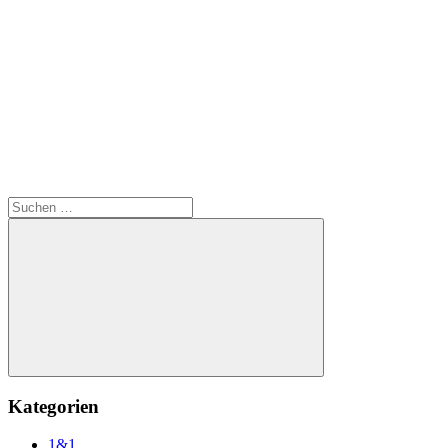
Suchen
nach:
Suchen
Kategorien
1&1