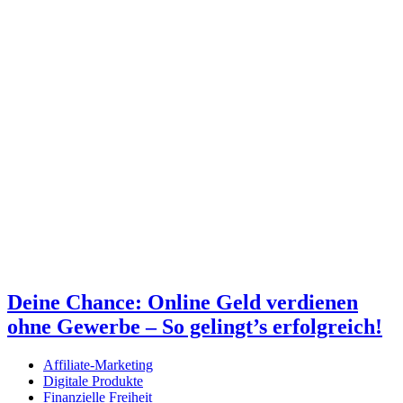
Deine Chance: Online Geld verdienen
ohne Gewerbe – So gelingt’s erfolgreich!
Affiliate-Marketing
Digitale Produkte
Finanzielle Freiheit