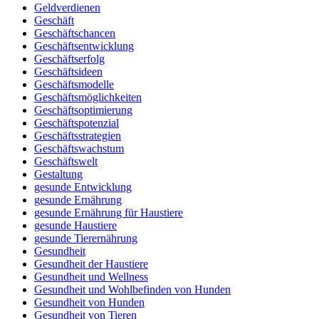
Geldverdienen
Geschäft
Geschäftschancen
Geschäftsentwicklung
Geschäftserfolg
Geschäftsideen
Geschäftsmodelle
Geschäftsmöglichkeiten
Geschäftsoptimierung
Geschäftspotenzial
Geschäftsstrategien
Geschäftswachstum
Geschäftswelt
Gestaltung
gesunde Entwicklung
gesunde Ernährung
gesunde Ernährung für Haustiere
gesunde Haustiere
gesunde Tierernährung
Gesundheit
Gesundheit der Haustiere
Gesundheit und Wellness
Gesundheit und Wohlbefinden von Hunden
Gesundheit von Hunden
Gesundheit von Tieren