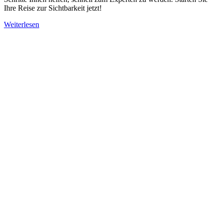
Ihre Reise zur Sichtbarkeit jetzt!
Weiterlesen