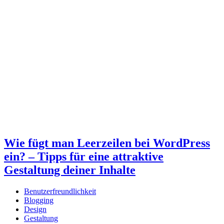
Wie fügt man Leerzeilen bei WordPress
ein? – Tipps für eine attraktive
Gestaltung deiner Inhalte
Benutzerfreundlichkeit
Blogging
Design
Gestaltung