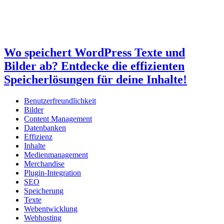
Wo speichert WordPress Texte und
Bilder ab? Entdecke die effizienten
Speicherlösungen für deine Inhalte!
Benutzerfreundlichkeit
Bilder
Content Management
Datenbanken
Effizienz
Inhalte
Medienmanagement
Merchandise
Plugin-Integration
SEO
Speicherung
Texte
Webentwicklung
Webhosting