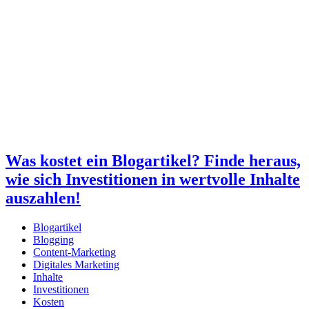
Was kostet ein Blogartikel? Finde heraus,
wie sich Investitionen in wertvolle Inhalte
auszahlen!
Blogartikel
Blogging
Content-Marketing
Digitales Marketing
Inhalte
Investitionen
Kosten