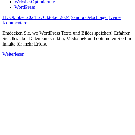
Website-Optimierung
WordPress
11. Oktober 2024
12. Oktober 2024
Sandra Oelschläger
Keine
Kommentare
Entdecken Sie, wo WordPress Texte und Bilder speichert! Erfahren
Sie alles über Datenbankstruktur, Mediathek und optimieren Sie Ihre
Inhalte für mehr Erfolg.
Weiterlesen