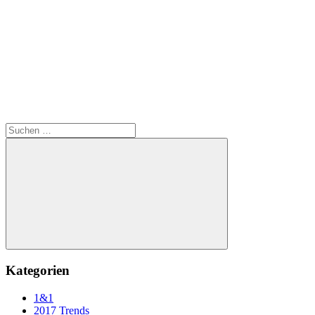
Suchen
nach:
Suchen
Kategorien
1&1
2017 Trends