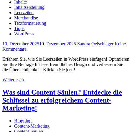
Inhalte
Inhaltserstellung
Leerzeilen
Merchandise
Textformatierung
Tipps
WordPress
10. Dezember 2025
10. Dezember 2025
Sandra Oelschläger
Keine
Kommentare
Erfahren Sie, wie Sie Leerzeilen in WordPress einfügen! Optimieren
Sie Ihre Beiträge für leserfreundliches Design und verbessern Sie
die Übersichtlichkeit. Klicken Sie jetzt!
Weiterlesen
Was sind Content Säulen? Entdecke die
Schlüssel zu erfolgreichem Content-
Marketing!
Blogging
Content-Marketing
Content-Säulen