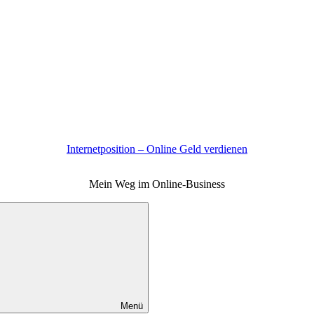
Internetposition – Online Geld verdienen
Mein Weg im Online-Business
Menü