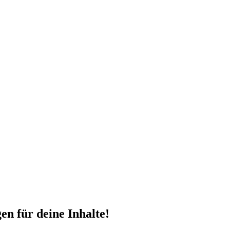
en für deine Inhalte!