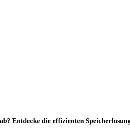
b? Entdecke die effizienten Speicherlösung