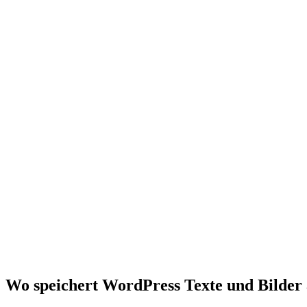
Wo speichert WordPress Texte und Bilder a