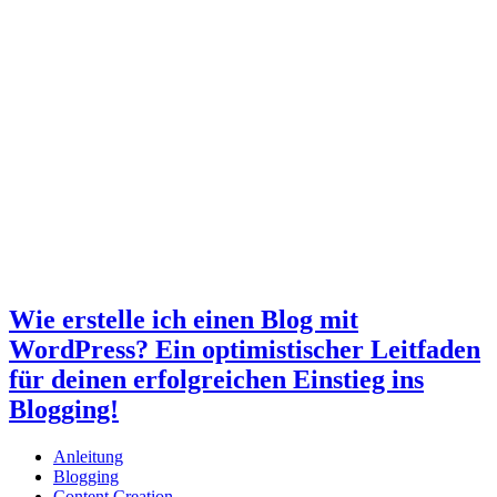
Wie erstelle ich einen Blog mit
WordPress? Ein optimistischer Leitfaden
für deinen erfolgreichen Einstieg ins
Blogging!
Anleitung
Blogging
Content Creation