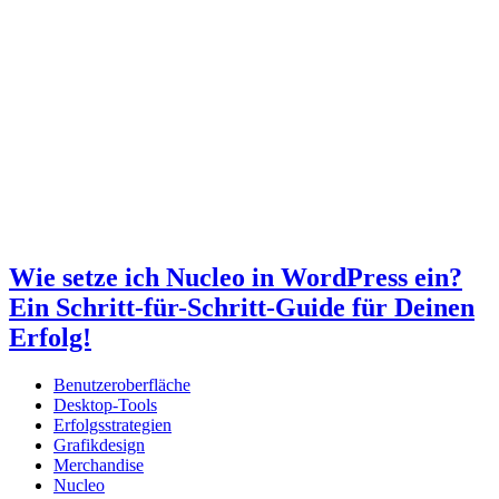
Wie setze ich Nucleo in WordPress ein?
Ein Schritt-für-Schritt-Guide für Deinen
Erfolg!
Benutzeroberfläche
Desktop-Tools
Erfolgsstrategien
Grafikdesign
Merchandise
Nucleo