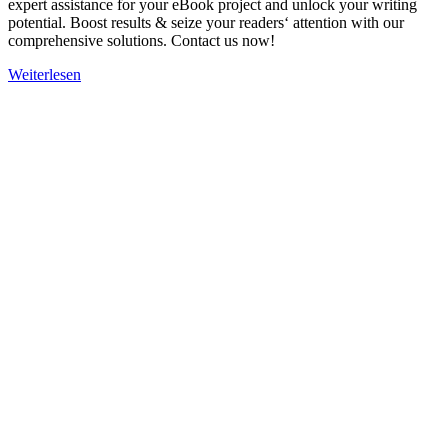
expert assistance for your eBook project and unlock your writing
potential. Boost results & seize your readers‘ attention with our
comprehensive solutions. Contact us now!
Weiterlesen