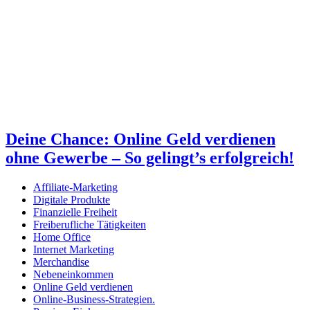
Deine Chance: Online Geld verdienen
ohne Gewerbe – So gelingt’s erfolgreich!
Affiliate-Marketing
Digitale Produkte
Finanzielle Freiheit
Freiberufliche Tätigkeiten
Home Office
Internet Marketing
Merchandise
Nebeneinkommen
Online Geld verdienen
Online-Business-Strategien.