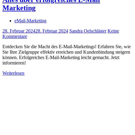
Marketing
eMail-Marketing
28. Februar 2024
28. Februar 2024
Sandra Oelschläger
Keine
Kommentare
Entdecken Sie die Macht des E-Mail-Marketings! Erfahren Sie, wie
Sie Ihre Zielgruppe effektiv erreichen und Kundenbindung steigern
können. Erfolgreiches E-Mail-Marketing leicht gemacht. Jetzt
informieren!
Weiterlesen