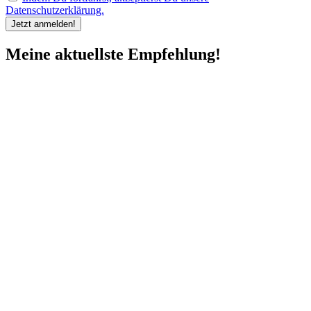
Datenschutzerklärung.
Meine aktuellste Empfehlung!