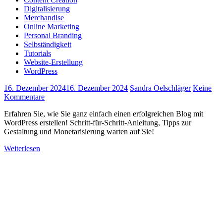
Digitalisierung
Merchandise
Online Marketing
Personal Branding
Selbständigkeit
Tutorials
Website-Erstellung
WordPress
16. Dezember 2024
16. Dezember 2024
Sandra Oelschläger
Keine
Kommentare
Erfahren Sie, wie Sie ganz einfach einen erfolgreichen Blog mit
WordPress erstellen! Schritt-für-Schritt-Anleitung, Tipps zur
Gestaltung und Monetarisierung warten auf Sie!
Weiterlesen