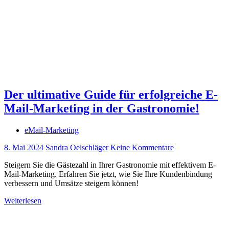
Der ultimative Guide für erfolgreiche E-
Mail-Marketing in der Gastronomie!
eMail-Marketing
8. Mai 2024
Sandra Oelschläger
Keine Kommentare
Steigern Sie die Gästezahl in Ihrer Gastronomie mit effektivem E-
Mail-Marketing. Erfahren Sie jetzt, wie Sie Ihre Kundenbindung
verbessern und Umsätze steigern können!
Weiterlesen