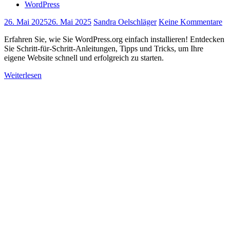
WordPress
26. Mai 2025
26. Mai 2025
Sandra Oelschläger
Keine Kommentare
Erfahren Sie, wie Sie WordPress.org einfach installieren! Entdecken
Sie Schritt-für-Schritt-Anleitungen, Tipps und Tricks, um Ihre
eigene Website schnell und erfolgreich zu starten.
Weiterlesen