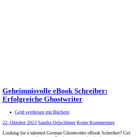
Geheimnisvolle eBook Schreiber:
Erfolgreiche Ghostwriter
Geld verdienen mit Büchern
22. Oktober 2023
Sandra Oelschläger
Keine Kommentare
Looking for a talented German Ghostwriter eBook Schreiber? Get