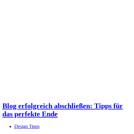
Blog erfolgreich abschließen: Tipps für
das perfekte Ende
Design Tipps