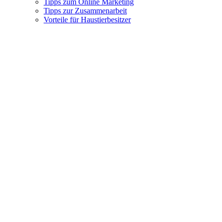
Tipps zum Online Marketing
Tipps zur Zusammenarbeit
Vorteile für Haustierbesitzer