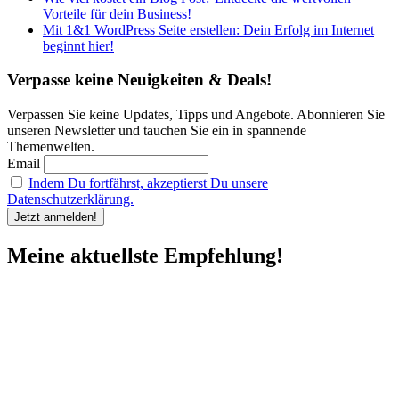
Vorteile für dein Business!
Mit 1&1 WordPress Seite erstellen: Dein Erfolg im Internet
beginnt hier!
Verpasse keine Neuigkeiten & Deals!
Verpassen Sie keine Updates, Tipps und Angebote. Abonnieren Sie
unseren Newsletter und tauchen Sie ein in spannende
Themenwelten.
Email
Indem Du fortfährst, akzeptierst Du unsere
Datenschutzerklärung.
Meine aktuellste Empfehlung!