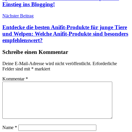
Einstieg ins Blogging!
Nächster Beitrag
Entdecke die besten Anifit-Produkte für junge Tiere
und Welpen: Welche Anifit-Produkte sind besonders
empfehlenswert?
Schreibe einen Kommentar
Deine E-Mail-Adresse wird nicht veröffentlicht.
Erforderliche
Felder sind mit
*
markiert
Kommentar
*
Name
*