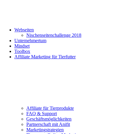
Webseiten
Nischenseitenchallenge 2018
Unternehmertum
Mindset
Toolbox
Affiliate Marketing für Tierfutter
Affiliate für Tierprodukte
FAQ & Support
Geschäftsmöglichkeiten
Partnerschaft mit Anifit
Marketingstrategien