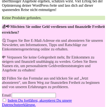
überflüssiger ⁣Angebote ergeben, schätzen wirst. Viel​ Erfolg bei der‌
Optimierung deiner WordPress-Seite und lass dich‌ auf dieser ​
spannenden⁢ Reise ⁤nicht entmutigen!
Keine Produkte gefunden.
💰📢 Möchten Sie online Geld verdienen und finanzielle Freiheit
erreichen?
🤔 Tragen Sie Ihre E-Mail-Adresse ein und abonnieren Sie unseren
Newsletter, um Informationen, Tipps und Ratschläge zur
Einkommensgenerierung online zu erhalten.
💸 Verpassen Sie keine Gelegenheit mehr, Ihr Einkommen zu
steigern und finanziell unabhängig zu werden. Geben Sie Ihren
Namen ein, um personalisierte Geldverdienststrategien und
Angebote zu erhalten!
📧 Füllen Sie das Formular aus und klicken Sie auf „Jetzt
abonnieren“, um Ihren Weg zur finanziellen Freiheit zu beginnen
und von unseren Erfahrungen zu profitieren.
Email
Indem Du fortfährst, akzeptierst Du unsere
Datenschutzerklärung.