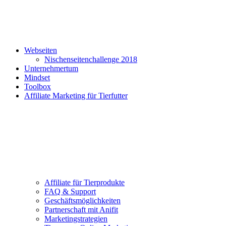
Webseiten
Nischenseitenchallenge 2018
Unternehmertum
Mindset
Toolbox
Affiliate Marketing für Tierfutter
Affiliate für Tierprodukte
FAQ & Support
Geschäftsmöglichkeiten
Partnerschaft mit Anifit
Marketingstrategien