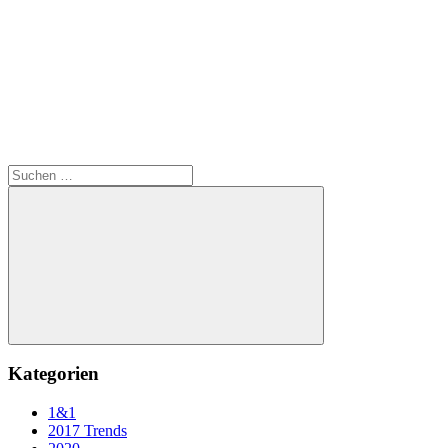
Suchen
nach:
Suchen
Kategorien
1&1
2017 Trends