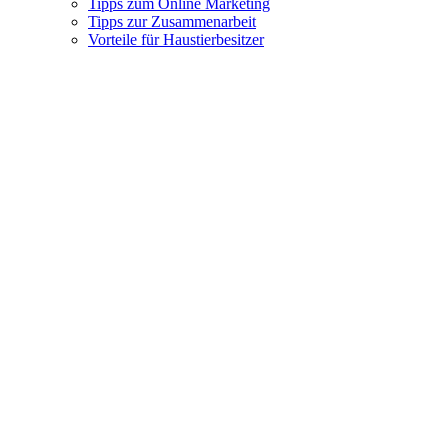
Tipps zum Online Marketing
Tipps zur Zusammenarbeit
Vorteile für Haustierbesitzer