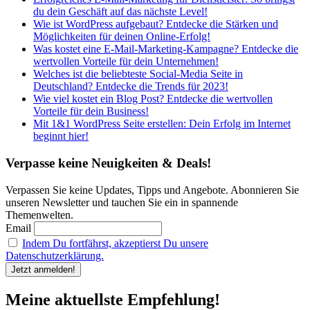
du dein Geschäft auf das nächste Level!
Wie ist WordPress aufgebaut? Entdecke die Stärken und
Möglichkeiten für deinen Online-Erfolg!
Was kostet eine E-Mail-Marketing-Kampagne? Entdecke die
wertvollen Vorteile für dein Unternehmen!
Welches ist die beliebteste Social-Media Seite in
Deutschland? Entdecke die Trends für 2023!
Wie viel kostet ein Blog Post? Entdecke die wertvollen
Vorteile für dein Business!
Mit 1&1 WordPress Seite erstellen: Dein Erfolg im Internet
beginnt hier!
Verpasse keine Neuigkeiten & Deals!
Verpassen Sie keine Updates, Tipps und Angebote. Abonnieren Sie
unseren Newsletter und tauchen Sie ein in spannende
Themenwelten.
Email
Indem Du fortfährst, akzeptierst Du unsere
Datenschutzerklärung.
Meine aktuellste Empfehlung!