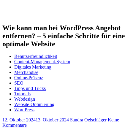
Wie kann man bei WordPress Angebot
entfernen? – 5 einfache Schritte für eine
optimale Website
Benutzerfreundlichkeit
Content-Management-System
Digitales Marketing
Merchandise
Online-Präsenz
SEO
Tipps und Tricks
Tutorials
Webdesign
Website-Optimierung
WordPress
12. Oktober 2024
13. Oktober 2024
Sandra Oelschläger
Keine
Kommentare