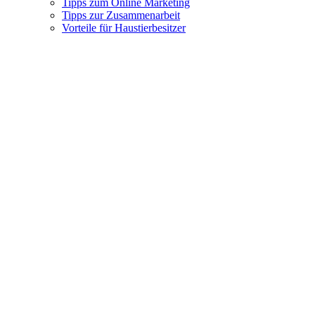
Tipps zum Online Marketing
Tipps zur Zusammenarbeit
Vorteile für Haustierbesitzer