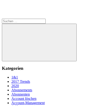
Suchen
nach:
Suchen
Kategorien
1&1
2017 Trends
2020
Abonnements
Abonnenten
Account löschen
Account-Management