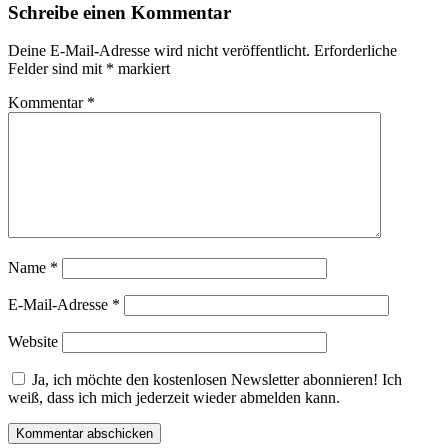
Schreibe einen Kommentar
Deine E-Mail-Adresse wird nicht veröffentlicht.
Erforderliche
Felder sind mit
*
markiert
Kommentar
*
Name
*
E-Mail-Adresse
*
Website
Ja, ich möchte den kostenlosen Newsletter abonnieren! Ich
weiß, dass ich mich jederzeit wieder abmelden kann.