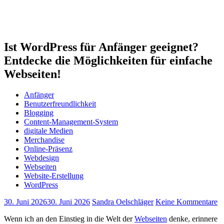
Ist WordPress für Anfänger geeignet?
Entdecke die Möglichkeiten für einfache
Webseiten!
Anfänger
Benutzerfreundlichkeit
Blogging
Content-Management-System
digitale Medien
Merchandise
Online-Präsenz
Webdesign
Webseiten
Website-Erstellung
WordPress
30. Juni 2026
30. Juni 2026
Sandra Oelschläger
Keine Kommentare
Wenn ich⁤ an den Einstieg in die Welt der
Webseiten
denke, erinnere