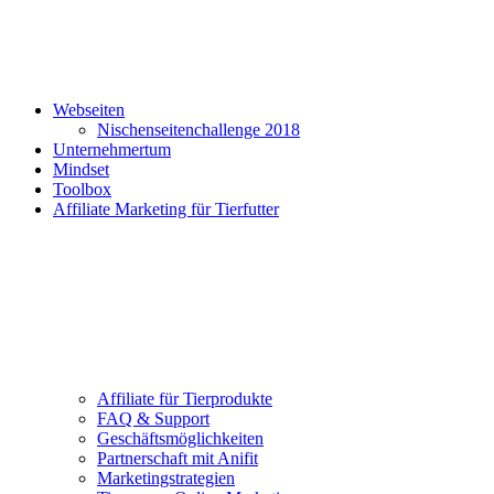
Webseiten
Nischenseitenchallenge 2018
Unternehmertum
Mindset
Toolbox
Affiliate Marketing für Tierfutter
Affiliate für Tierprodukte
FAQ & Support
Geschäftsmöglichkeiten
Partnerschaft mit Anifit
Marketingstrategien