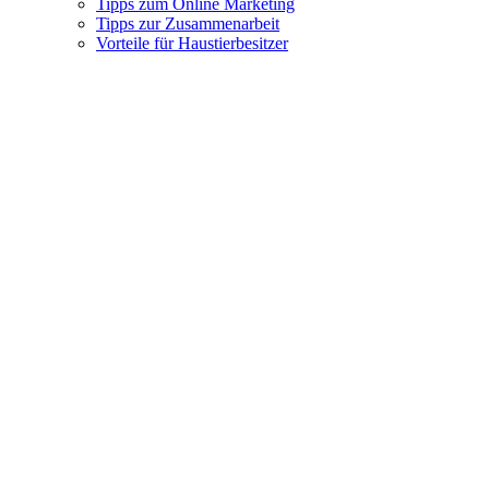
Tipps zum Online Marketing
Tipps zur Zusammenarbeit
Vorteile für Haustierbesitzer