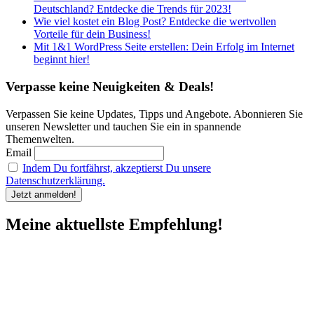
Deutschland? Entdecke die Trends für 2023!
Wie viel kostet ein Blog Post? Entdecke die wertvollen
Vorteile für dein Business!
Mit 1&1 WordPress Seite erstellen: Dein Erfolg im Internet
beginnt hier!
Verpasse keine Neuigkeiten & Deals!
Verpassen Sie keine Updates, Tipps und Angebote. Abonnieren Sie
unseren Newsletter und tauchen Sie ein in spannende
Themenwelten.
Email
Indem Du fortfährst, akzeptierst Du unsere
Datenschutzerklärung.
Meine aktuellste Empfehlung!