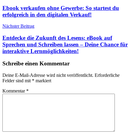
Ebook verkaufen ohne Gewerbe: So startest du
erfolgreich in den digitalen Verkauf!
Nächster Beitrag
Entdecke die Zukunft des Lesens: eBook auf
Sprechen und Schreiben lassen – Deine Chance für
interaktive Lernmöglichkeiten!
Schreibe einen Kommentar
Deine E-Mail-Adresse wird nicht veröffentlicht.
Erforderliche
Felder sind mit
*
markiert
Kommentar
*