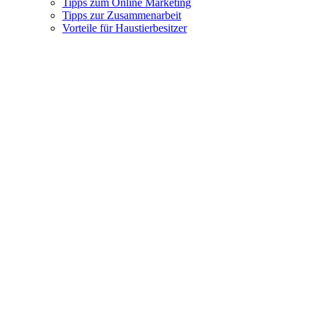
Tipps zum Online Marketing
Tipps zur Zusammenarbeit
Vorteile für Haustierbesitzer