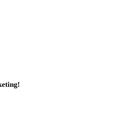
eting!