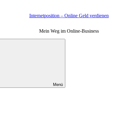
Internetposition – Online Geld verdienen
Mein Weg im Online-Business
Menü