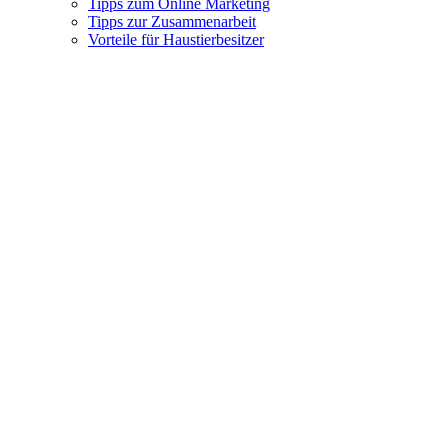
Tipps zum Online Marketing
Tipps zur Zusammenarbeit
Vorteile für Haustierbesitzer