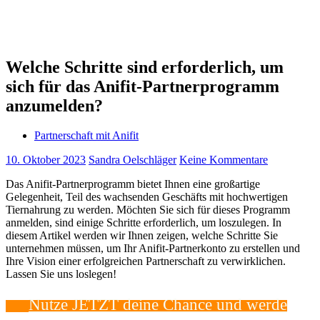
Welche Schritte sind erforderlich, um
sich für das Anifit-Partnerprogramm
anzumelden?
Partnerschaft mit Anifit
10. Oktober 2023
Sandra Oelschläger
Keine Kommentare
Das Anifit-Partnerprogramm bietet Ihnen eine großartige
Gelegenheit, Teil des wachsenden Geschäfts mit hochwertigen
Tiernahrung zu werden. Möchten Sie sich für dieses Programm
anmelden, sind einige Schritte erforderlich, um loszulegen. In
diesem Artikel werden wir Ihnen zeigen, welche Schritte Sie
unternehmen müssen, um Ihr Anifit-Partnerkonto zu erstellen und
Ihre Vision einer erfolgreichen Partnerschaft zu verwirklichen.
Lassen Sie uns loslegen!
Nutze JETZT deine⁣ Chance ​und​ werde