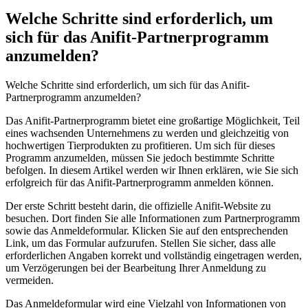
Welche Schritte sind erforderlich, um
sich für das Anifit-Partnerprogramm
anzumelden?
Welche Schritte sind erforderlich, um sich für das Anifit-
Partnerprogramm anzumelden?
Das Anifit-Partnerprogramm ⁤bietet eine großartige ⁤Möglichkeit, Teil
eines ⁣wachsenden Unternehmens zu werden und gleichzeitig von
hochwertigen‌ Tierprodukten ⁤zu profitieren. Um sich für dieses
Programm anzumelden, müssen Sie jedoch bestimmte Schritte
befolgen. In ⁢diesem Artikel werden wir Ihnen erklären, ⁣wie Sie sich
erfolgreich für das Anifit-Partnerprogramm anmelden ⁤können.
Der erste Schritt besteht darin, ⁤die offizielle Anifit-Website ​zu
besuchen. Dort finden Sie alle Informationen zum Partnerprogramm
sowie das Anmeldeformular. Klicken Sie auf den entsprechenden
Link, um das Formular aufzurufen. Stellen Sie sicher, dass alle
erforderlichen Angaben korrekt und vollständig eingetragen werden,
um Verzögerungen bei der Bearbeitung Ihrer Anmeldung zu
vermeiden.
Das Anmeldeformular wird eine Vielzahl von Informationen von