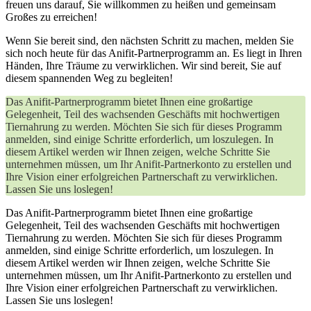
freuen ⁤uns darauf,​ Sie willkommen zu heißen und gemeinsam
Großes ‌zu erreichen!
Wenn Sie⁢ bereit sind, den nächsten​ Schritt​ zu machen, melden Sie
sich noch heute für das Anifit-Partnerprogramm an. Es liegt in ‌Ihren
Händen, Ihre Träume zu​ verwirklichen. Wir sind bereit, Sie⁢ auf
diesem spannenden Weg zu begleiten!
Das Anifit-Partnerprogramm bietet Ihnen eine großartige
Gelegenheit, Teil des wachsenden Geschäfts mit hochwertigen
Tiernahrung zu werden. Möchten Sie sich für dieses Programm
anmelden, sind einige Schritte erforderlich, um loszulegen. In
diesem Artikel werden wir Ihnen zeigen, welche Schritte Sie
unternehmen müssen, um Ihr Anifit-Partnerkonto zu erstellen und
Ihre Vision einer erfolgreichen Partnerschaft zu verwirklichen.
Lassen Sie uns loslegen!
Das Anifit-Partnerprogramm bietet Ihnen eine großartige
Gelegenheit, Teil des wachsenden Geschäfts mit hochwertigen
Tiernahrung zu werden. Möchten Sie sich für dieses Programm
anmelden, sind einige Schritte erforderlich, um loszulegen. In
diesem Artikel werden wir Ihnen zeigen, welche Schritte Sie
unternehmen müssen, um Ihr Anifit-Partnerkonto zu erstellen und
Ihre Vision einer erfolgreichen Partnerschaft zu verwirklichen.
Lassen Sie uns loslegen!