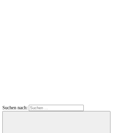
Suchen nach: