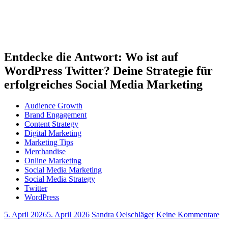
Entdecke die Antwort: Wo ist auf
WordPress Twitter? Deine Strategie für
erfolgreiches Social Media Marketing
Audience Growth
Brand Engagement
Content Strategy
Digital Marketing
Marketing Tips
Merchandise
Online Marketing
Social Media Marketing
Social Media Strategy
Twitter
WordPress
5. April 2026
5. April 2026
Sandra Oelschläger
Keine Kommentare