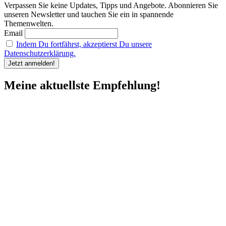
Verpassen Sie keine Updates, Tipps und Angebote. Abonnieren Sie
unseren Newsletter und tauchen Sie ein in spannende
Themenwelten.
Email
Indem Du fortfährst, akzeptierst Du unsere
Datenschutzerklärung.
Meine aktuellste Empfehlung!