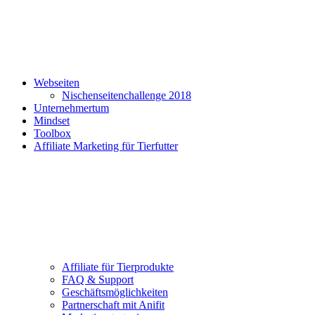
Webseiten
Nischenseitenchallenge 2018
Unternehmertum
Mindset
Toolbox
Affiliate Marketing für Tierfutter
Affiliate für Tierprodukte
FAQ & Support
Geschäftsmöglichkeiten
Partnerschaft mit Anifit