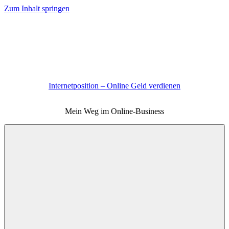
Zum Inhalt springen
Internetposition – Online Geld verdienen
Mein Weg im Online-Business