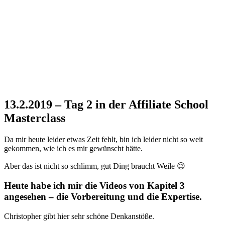
13.2.2019 – Tag 2 in der Affiliate School
Masterclass
Da mir heute leider etwas Zeit fehlt, bin ich leider nicht so weit
gekommen, wie ich es mir gewünscht hätte.
Aber das ist nicht so schlimm, gut Ding braucht Weile 😉
Heute habe ich mir die Videos von Kapitel 3
angesehen – die Vorbereitung und die Expertise.
Christopher gibt hier sehr schöne Denkanstöße.