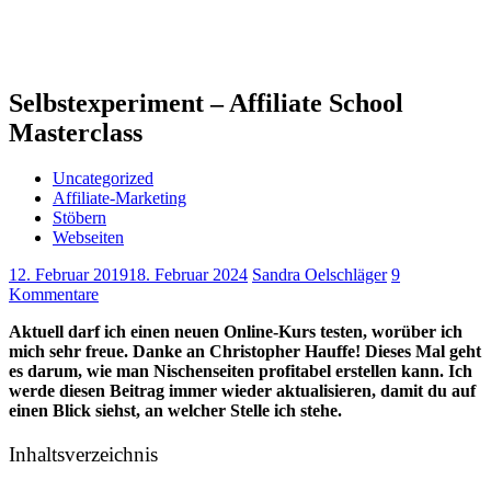
Selbstexperiment – Affiliate School
Masterclass
Uncategorized
Affiliate-Marketing
Stöbern
Webseiten
12. Februar 2019
18. Februar 2024
Sandra Oelschläger
9
Kommentare
Aktuell darf ich einen neuen Online-Kurs testen, worüber ich
mich sehr freue. Danke an Christopher Hauffe! Dieses Mal geht
es darum, wie man Nischenseiten profitabel erstellen kann. Ich
werde diesen Beitrag immer wieder aktualisieren, damit du auf
einen Blick siehst, an welcher Stelle ich stehe.
Inhaltsverzeichnis