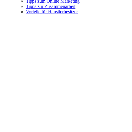
Tipps zum Online Marketing
Tipps zur Zusammenarbeit
Vorteile für Haustierbesitzer