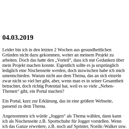
04.03.2019
Leider bin ich in den letzten 2 Wochen aus gesundheitlichen
Gründen nicht dazu gekommen, weiter an meinem Projekt zu
arbeiten. Doch das hatte den „Vorteil“, dass ich mir Gedanken über
mein Projekt machen konnte. Eigentlich sollte es ja ursprünglich
lediglich eine Nischenseite werden, doch inzwischen habe ich mich
umentschieden. Warum nicht aus dem Thema, das an sich einzeln
zwar nicht so viel her gibt, aber, wenn man es in seiner Gesamtheit
betrachtet, doch richtig Potential hat, weil es so viele „Neben-
Themen“ gibt, ein Portal machen?
Ein Portal, kurz zur Erklärung, das ist eine größere Webseite,
passend zu dem Thema.
Angenommen ich würde „Joggen“ als Thema wählen, dann kann
ich als Nischenseite z.B. Sportschuhe für Jogger vorstellen. Wenn
ich das Ganze erweitere, z.B. noch auf Sprinter, Nordic-Walker usw.