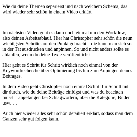
Wie du deine Themen separierst und nach welchem Schema, das
wird wieder sehr schön in einem Video erklärt.
Im nächsten Video geht es dann noch einmal um den Workflow,
also deinen Arbeitsablauf. Hier hat Christopher sehr schön die neun
wichtigsten Schritte auf den Punkt gebracht – die kann man sich so
in der Tat ausdrucken und anpinnen. So und nicht anders sollte es
ablaufen, wenn du deine Texte veröffentlichst.
Hier geht es Schritt für Schritt wirklich noch einmal von der
Keywordrecherche über Optimierung bis hin zum Anpingen deines
Beitrages.
In dem Video geht Christopher noch einmal Schritt für Schritt mit
dir durch, wie du deine Beiträge einfügst und was du beachten
musst – angefangen bei Schlagwörtern, über die Kategorie, Bilder
usw. …
Auch hier wieder alles sehr schön detailiert erklärt, sodass man dem
Ganzen sehr gut folgen kann.