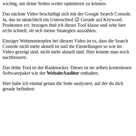
wichtig, um deine Seiten weiter optimieren zu können.
Das nächste Video beschäftigt sich mit der Google Search Console.
Ja, das ist tatsächlich ein Unterschied 😉 Gerade auf Keyword-
Positionen ect. bezogen find ich dieses Tool klasse und sehe hier
recht schnell, ob sich meine Strategien auszahlen.
Einziger Wehmutstropfen bei diesem Video ist es, dass die Search
Console nicht mehr aktuell ist und die Einstellungen so wie im
Video gezeigt sind, nicht mehr aktuell sind. Hier könnte man noch
nachbessern.
Das dritte Tool ist der Ranktracker. Dieser ist im selben kostenlosen
Softwarepaket wie der
WebsiteAuditor
enthalten.
Hier habe ich einmal genau die Seite analysiert, auf der du dich
gerade befindest: