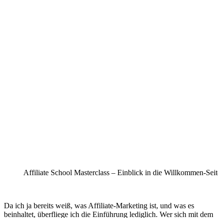
Affiliate School Masterclass – Einblick in die Willkommen-Seit
Da ich ja bereits weiß, was Affiliate-Marketing ist, und was es
beinhaltet, überfliege ich die Einführung lediglich. Wer sich mit dem