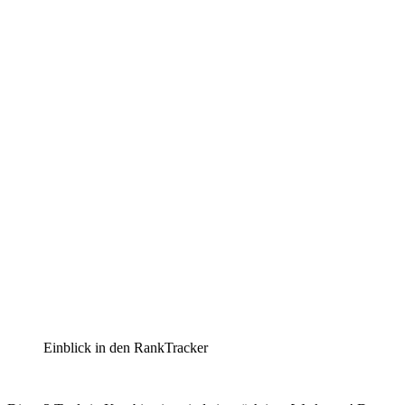
Einblick in den RankTracker