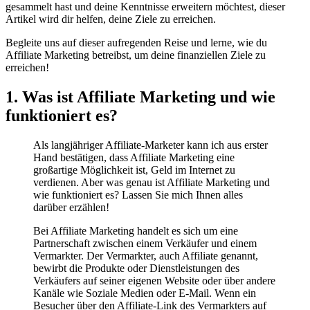
gesammelt hast und deine Kenntnisse erweitern möchtest, dieser
Artikel wird dir helfen, deine Ziele zu erreichen.
Begleite uns auf dieser aufregenden Reise und lerne, wie du
Affiliate Marketing betreibst, um deine finanziellen Ziele zu
erreichen!
1. Was ist Affiliate Marketing und wie
funktioniert es?
Als langjähriger Affiliate-Marketer kann ich aus erster
Hand bestätigen, dass Affiliate Marketing eine
großartige Möglichkeit ist, Geld im Internet zu
verdienen. Aber was genau ist Affiliate Marketing und
wie funktioniert es? Lassen Sie mich Ihnen alles
darüber erzählen!
Bei Affiliate Marketing handelt es sich um eine
Partnerschaft zwischen einem Verkäufer und einem
Vermarkter. Der Vermarkter, auch Affiliate genannt,
bewirbt die Produkte oder Dienstleistungen des
Verkäufers auf seiner eigenen Website oder über andere
Kanäle wie Soziale Medien oder E-Mail. Wenn ein
Besucher über den Affiliate-Link des Vermarkters auf