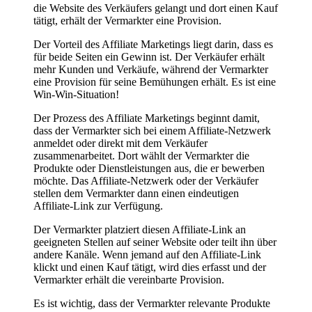
die Website des Verkäufers gelangt und dort einen Kauf
tätigt, erhält der Vermarkter eine Provision.
Der Vorteil des Affiliate Marketings liegt darin, dass es
für beide Seiten ein Gewinn ist. Der Verkäufer erhält
mehr Kunden und Verkäufe, während der Vermarkter
eine Provision für seine Bemühungen erhält. Es ist eine
Win-Win-Situation!
Der Prozess des Affiliate Marketings beginnt damit,
dass der Vermarkter sich bei einem Affiliate-Netzwerk
anmeldet oder direkt mit dem Verkäufer
zusammenarbeitet. Dort wählt der Vermarkter die
Produkte oder Dienstleistungen aus, die er bewerben
möchte. Das Affiliate-Netzwerk oder der Verkäufer
stellen dem Vermarkter dann einen eindeutigen
Affiliate-Link zur Verfügung.
Der Vermarkter platziert diesen Affiliate-Link an
geeigneten Stellen auf seiner Website oder teilt ihn über
andere Kanäle. Wenn jemand auf den Affiliate-Link
klickt und einen Kauf tätigt, wird dies erfasst und der
Vermarkter erhält die vereinbarte Provision.
Es ist wichtig, dass der Vermarkter relevante Produkte