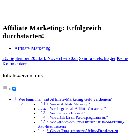
Affiliate Marketing: Erfolgreich
durchstarten!
Affiliate-Marketing
26. September 2023
28. November 2023
Sandra Oelschläger
Keine
Kommentare
Inhaltsverzeichnis
Wie kann man mit Affiliate-Marketing Geld verdienen?
1. Was ist Affiliate-Marketing?
2. Wie fange ich als Affiliate Marketer an?
3. Wann werde ich bezahlt?
4. Wie wähle ich ein Partnerprogramm aus?
5. Wie kann ich den Erfolg meiner Affiliate-Marketing-
Aktivitäten messen?
6. Gibt es Tipps, um meine Affiliate-Einnahmen zu