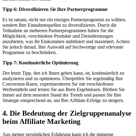
Tipp 6: Diversifizieren Sie Ihre Partnerprogramme
Es ist ratsam, nicht nur ein einziges Partnerprogramm zu wählen,
sondern Ihre Einnahmequellen zu diversifizieren. Durch die
Teilnahme an mehreren Partnerprogrammen haben Sie die
Möglichkeit, verschiedene Produkte und Dienstleistungen
anzubieten, was Ihr Einkommen stabilisiert und maximiert. Achten
Sie jedoch darauf, Ihre Auswahl auf hochwertige und relevante
Programme zu beschränken.
Tipp 7: Kontinuierliche Optimierung
Der letzte Tipp, den ich Ihnen geben kann, ist, kontinuierlich zu
analysieren und zu optimieren. Überprüfen Sie regelmäßig Ihre
Conversion-Raten, experimentieren Sie mit verschiedenen
Werbemitteln und lernen Sie aus Ihren Ergebnissen. Bleiben Sie
immer auf dem neuesten Stand der Trends und passen Sie Ihre
Strategie entsprechend an, um Ihre Affiliate-Erfolge zu steigern.
4. Die Bedeutung der Zielgruppenanalyse
beim Affiliate Marketing
Aus meiner persönlichen Erfahrung kann ich die immense