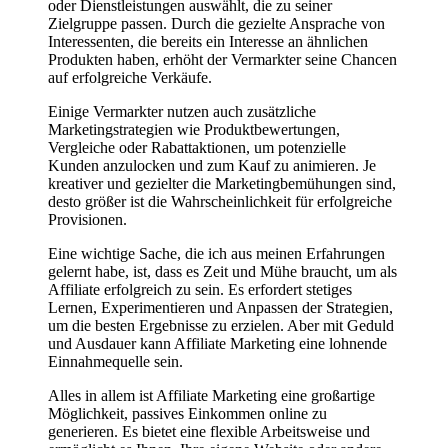
oder Dienstleistungen auswählt, die zu seiner
Zielgruppe passen. Durch die gezielte Ansprache von
Interessenten, die bereits ein Interesse an ähnlichen
Produkten haben, erhöht der Vermarkter seine Chancen
auf erfolgreiche Verkäufe.
Einige Vermarkter nutzen auch zusätzliche
Marketingstrategien wie Produktbewertungen,
Vergleiche oder Rabattaktionen, um potenzielle
Kunden anzulocken und zum Kauf zu animieren. Je
kreativer und gezielter die Marketingbemühungen sind,
desto größer ist die Wahrscheinlichkeit für erfolgreiche
Provisionen.
Eine wichtige Sache, die ich aus meinen Erfahrungen
gelernt habe, ist, dass es Zeit und Mühe braucht, um als
Affiliate erfolgreich zu sein. Es erfordert stetiges
Lernen, Experimentieren und Anpassen der Strategien,
um die besten Ergebnisse zu erzielen. Aber mit Geduld
und Ausdauer kann Affiliate Marketing eine lohnende
Einnahmequelle sein.
Alles in allem ist Affiliate Marketing eine großartige
Möglichkeit, passives Einkommen online zu
generieren. Es bietet eine flexible Arbeitsweise und