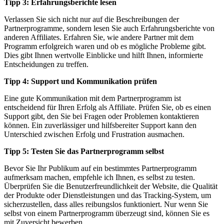
Tipp 3: Erfahrungsberichte lesen
Verlassen Sie sich nicht nur auf die Beschreibungen der
Partnerprogramme, sondern lesen Sie auch Erfahrungsberichte von
anderen Affiliates. Erfahren Sie, wie andere Partner mit dem
Programm erfolgreich waren und ob es mögliche Probleme gibt.
Dies gibt Ihnen wertvolle Einblicke und hilft Ihnen, informierte
Entscheidungen zu treffen.
Tipp 4: Support und Kommunikation prüfen
Eine gute Kommunikation mit dem Partnerprogramm ist
entscheidend für Ihren Erfolg als Affiliate. Prüfen Sie, ob es einen
Support gibt, den Sie bei Fragen oder Problemen kontaktieren
können. Ein zuverlässiger und hilfsbereiter Support kann den
Unterschied zwischen Erfolg und Frustration ausmachen.
Tipp 5: Testen Sie das Partnerprogramm selbst
Bevor Sie Ihr Publikum auf ein bestimmtes Partnerprogramm
aufmerksam machen, empfehle ich Ihnen, es selbst zu testen.
Überprüfen Sie die Benutzerfreundlichkeit der Website, die Qualität
der Produkte oder Dienstleistungen und das Tracking-System, um
sicherzustellen, dass alles reibungslos funktioniert. Nur wenn Sie
selbst von einem Partnerprogramm überzeugt sind, können Sie es
mit Zuversicht bewerben.