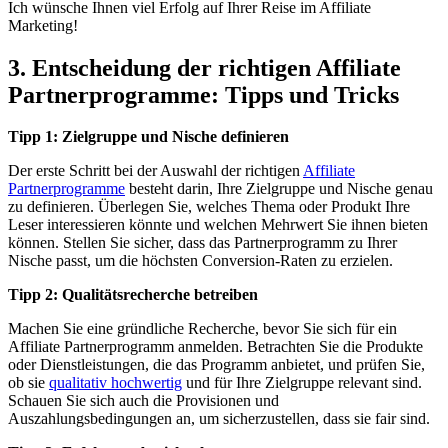
Ich wünsche Ihnen viel Erfolg auf Ihrer Reise im Affiliate
Marketing!
3. Entscheidung der richtigen Affiliate
Partnerprogramme: Tipps und Tricks
Tipp 1: Zielgruppe und Nische definieren
Der erste Schritt bei der Auswahl der richtigen
Affiliate
Partnerprogramme
besteht darin, Ihre Zielgruppe und Nische genau
zu definieren. Überlegen Sie, welches Thema oder Produkt Ihre
Leser interessieren könnte und welchen Mehrwert Sie ihnen bieten
können. Stellen Sie sicher, dass das Partnerprogramm zu Ihrer
Nische passt, um die höchsten Conversion-Raten zu erzielen.
Tipp 2: Qualitätsrecherche betreiben
Machen Sie eine gründliche Recherche, bevor Sie sich für ein
Affiliate Partnerprogramm anmelden. Betrachten Sie die Produkte
oder Dienstleistungen, die das Programm anbietet, und prüfen Sie,
ob sie
qualitativ hochwertig
und für Ihre Zielgruppe relevant sind.
Schauen Sie sich auch die Provisionen und
Auszahlungsbedingungen an, um sicherzustellen, dass sie fair sind.