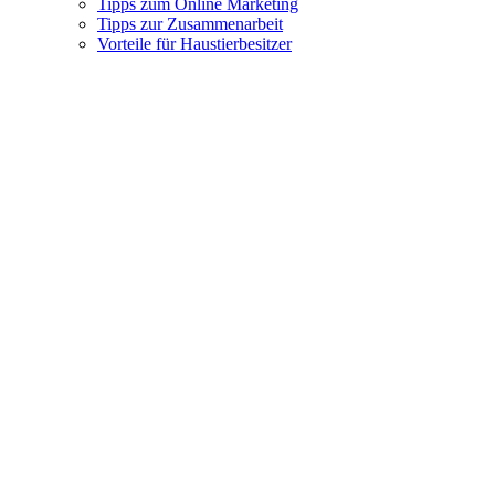
Tipps zum Online Marketing
Tipps zur Zusammenarbeit
Vorteile für Haustierbesitzer