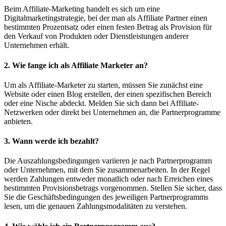
Beim Affiliate-Marketing handelt es sich um eine
Digitalmarketingstrategie, bei der man als Affiliate Partner einen
bestimmten Prozentsatz oder einen festen Betrag als Provision für
den Verkauf von Produkten oder Dienstleistungen anderer
Unternehmen erhält.
2. Wie fange ich als Affiliate Marketer an?
Um als Affiliate-Marketer zu starten, müssen Sie zunächst eine
Website oder einen Blog erstellen, der einen spezifischen Bereich
oder eine Nische abdeckt. Melden Sie sich dann bei Affiliate-
Netzwerken oder direkt bei Unternehmen an, die Partnerprogramme
anbieten.
3. Wann werde ich bezahlt?
Die Auszahlungsbedingungen variieren je nach Partnerprogramm
oder Unternehmen, mit dem Sie zusammenarbeiten. In der Regel
werden Zahlungen entweder monatlich oder nach Erreichen eines
bestimmten Provisionsbetrags vorgenommen. Stellen Sie sicher, dass
Sie die Geschäftsbedingungen des jeweiligen Partnerprogramms
lesen, um die genauen Zahlungsmodalitäten zu verstehen.