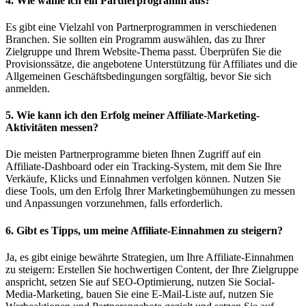
4. Wie wähle ich ein Partnerprogramm aus?
Es gibt eine Vielzahl von Partnerprogrammen in verschiedenen
Branchen. Sie sollten ein Programm auswählen, das zu Ihrer
Zielgruppe und Ihrem Website-Thema passt. Überprüfen Sie die
Provisionssätze, die angebotene Unterstützung für Affiliates und die
Allgemeinen Geschäftsbedingungen sorgfältig, bevor Sie sich
anmelden.
5. Wie kann ich den Erfolg meiner Affiliate-Marketing-
Aktivitäten messen?
Die meisten Partnerprogramme bieten Ihnen Zugriff auf ein
Affiliate-Dashboard oder ein Tracking-System, mit dem Sie Ihre
Verkäufe, Klicks und Einnahmen verfolgen können. Nutzen Sie
diese Tools, um den Erfolg Ihrer Marketingbemühungen zu messen
und Anpassungen vorzunehmen, falls erforderlich.
6. Gibt es Tipps, um meine Affiliate-Einnahmen zu steigern?
Ja, es gibt einige bewährte Strategien, um Ihre Affiliate-Einnahmen
zu steigern: Erstellen Sie hochwertigen Content, der Ihre Zielgruppe
anspricht, setzen Sie auf SEO-Optimierung, nutzen Sie Social-
Media-Marketing, bauen Sie eine E-Mail-Liste auf, nutzen Sie