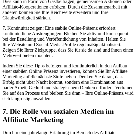
Dies kann in Form von Gastbeiträgen, gemeinsamen Aktionen oder
Affiliate-Kooperationen erfolgen. Durch die Zusammenarbeit mit
anderen können Sie Ihre Reichweite erweitern und Ihre
Glaubwürdigkeit stärken.
7. Kontinuität zeigen: Eine stabile Online-Präsenz erfordert
kontinuierliche Anstrengungen. Bleiben Sie aktiv und konsequent
bei der Erstellung und Veröffentlichung von Inhalten. Halten Sie
Ihre Website und Social-Media-Profile regelmäßig aktualisiert.
Zeigen Sie Ihrer Zielgruppe, dass Sie für sie da sind und ihnen einen
Mehrwert bieten möchten.
Indem Sie diese Tipps befolgen und kontinuierlich in den Aufbau
einer stabilen Online-Präsenz investieren, können Sie Ihr Affiliate
Marketing auf die nächste Stufe heben. Denken Sie daran, dass
Erfolg nicht über Nacht kommt, sondern eine Kombination aus
harter Arbeit, Geduld und strategischem Denken erfordert. Vertrauen
Sie auf den Prozess und bleiben Sie dran – Ihre Online-Präsenz wird
sich langfristig auszahlen.
7. Die Rolle von sozialen Medien im
Affiliate Marketing
Durch meine jahrelange Erfahrung im Bereich des Affiliate