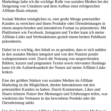
Marketings habe ich die wichtige Rolle von sozialen Medien bei der
Steigerung von Umsätzen und dem Aufbau einer erfolgreichen
Affiliate-Basis erkannt.
Soziale Medien ermöglichen es, eine große Menge potenzieller
Kunden zu erreichen und ihnen Produkte oder Dienstleistungen in
einem ansprechenden und interaktiven Format zu präsentieren. Mit
Plattformen wie Facebook, Instagram und Twitter kann ich meine
Affiliate-Links und Werbeaktionen gezielt einem breiten Publikum
präsentieren.
Dabei ist es wichtig, den Inhalt so zu gestalten, dass er sich nahtlos
in den sozialen Medien integriert und von den Nutzern positiv
wahrgenommen wird. Durch die Nutzung von ansprechenden
Bildern, kurzen und prägnanten Texten sowie relevanten Hashtags
kann ich die Aufmerksamkeit der Nutzer auf meine Affiliate-Links
lenken.
Eine der größten Stärken von sozialen Medien im Affiliate
Marketing ist die Möglichkeit, direkte Interaktionen mit den
potenziellen Kunden zu haben. Durch Kommentare, Likes und
Shares können Nutzer ihre Meinungen und Erfahrungen teilen, was
wiederum das Vertrauen in das beworbene Produkt oder die
Dienstleistung stärkt.