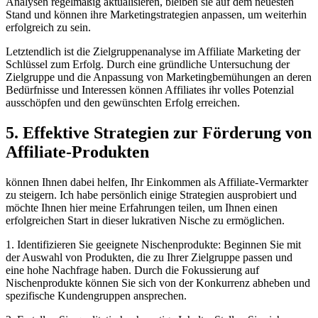
Analysen regelmäßig aktualisieren, bleiben sie auf dem neuesten
Stand und können ihre Marketingstrategien anpassen, um weiterhin
erfolgreich zu sein.
Letztendlich ist die Zielgruppenanalyse im Affiliate Marketing der
Schlüssel zum Erfolg. Durch eine gründliche Untersuchung der
Zielgruppe und die Anpassung von Marketingbemühungen an deren
Bedürfnisse und Interessen können Affiliates ihr volles Potenzial
ausschöpfen und den gewünschten Erfolg erreichen.
5. Effektive Strategien zur Förderung von
Affiliate-Produkten
können Ihnen dabei helfen, Ihr Einkommen als Affiliate-Vermarkter
zu steigern. Ich habe persönlich einige Strategien ausprobiert und
möchte Ihnen hier meine Erfahrungen teilen, um Ihnen einen
erfolgreichen Start in dieser lukrativen Nische zu ermöglichen.
1. Identifizieren Sie geeignete Nischenprodukte: Beginnen Sie mit
der Auswahl von Produkten, die zu Ihrer Zielgruppe passen und
eine hohe Nachfrage haben. Durch die Fokussierung auf
Nischenprodukte können Sie sich von der Konkurrenz abheben und
spezifische Kundengruppen ansprechen.