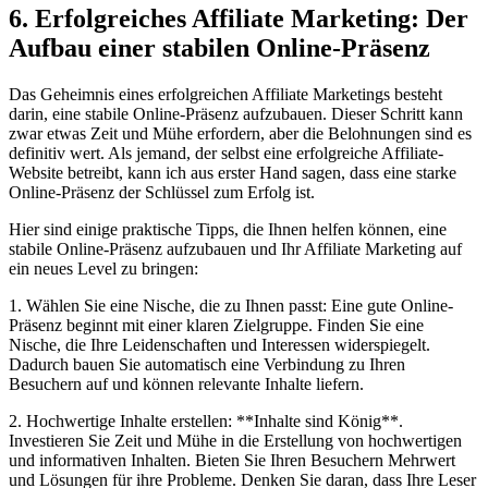
6. Erfolgreiches Affiliate Marketing: Der
Aufbau einer stabilen Online-Präsenz
Das Geheimnis eines erfolgreichen Affiliate Marketings besteht
darin, eine stabile Online-Präsenz aufzubauen. Dieser Schritt kann
zwar etwas Zeit und Mühe erfordern, aber die Belohnungen sind es
definitiv wert. Als jemand, der selbst eine erfolgreiche Affiliate-
Website betreibt, kann ich aus erster Hand sagen, dass eine starke
Online-Präsenz der Schlüssel zum Erfolg ist.
Hier sind einige praktische Tipps, die Ihnen helfen können, eine
stabile Online-Präsenz aufzubauen und Ihr Affiliate Marketing auf
ein neues Level zu bringen:
1. Wählen Sie eine Nische, die zu Ihnen passt: Eine gute Online-
Präsenz beginnt mit einer klaren Zielgruppe. Finden Sie eine
Nische, die Ihre Leidenschaften und Interessen widerspiegelt.
Dadurch bauen Sie automatisch eine Verbindung zu Ihren
Besuchern auf und können relevante Inhalte liefern.
2. Hochwertige Inhalte erstellen: **Inhalte sind König**.
Investieren Sie Zeit und Mühe in die Erstellung von hochwertigen
und informativen Inhalten. Bieten Sie Ihren Besuchern Mehrwert
und Lösungen für ihre Probleme. Denken Sie daran, dass Ihre Leser