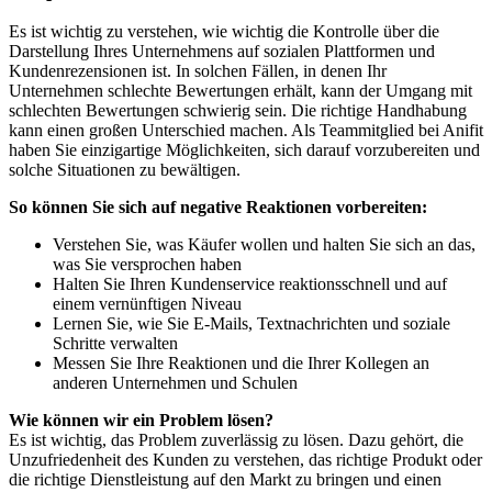
Es ist wichtig zu verstehen, wie wichtig die Kontrolle über die
Darstellung Ihres Unternehmens auf sozialen Plattformen und
Kundenrezensionen ist. In solchen Fällen, in denen Ihr
Unternehmen schlechte Bewertungen erhält, kann der Umgang mit
schlechten Bewertungen schwierig sein. Die richtige Handhabung
kann einen großen Unterschied machen. Als Teammitglied bei Anifit
haben Sie einzigartige Möglichkeiten, sich darauf vorzubereiten und
solche Situationen zu bewältigen.
So können Sie sich auf negative Reaktionen vorbereiten:
Verstehen Sie, was Käufer wollen und halten Sie sich an das,
was Sie versprochen haben
Halten Sie Ihren Kundenservice reaktionsschnell und auf
einem vernünftigen Niveau
Lernen Sie, wie Sie E-Mails, Textnachrichten und soziale
Schritte verwalten
Messen Sie Ihre Reaktionen und die Ihrer Kollegen an
anderen Unternehmen und Schulen
Wie können wir ein Problem lösen?
Es ist wichtig, das Problem zuverlässig zu lösen. Dazu gehört, die
Unzufriedenheit des Kunden zu verstehen, das richtige Produkt oder
die richtige Dienstleistung auf den Markt zu bringen und einen