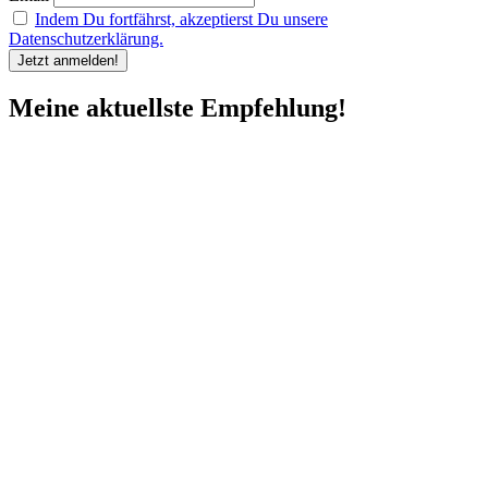
Indem Du fortfährst, akzeptierst Du unsere
Datenschutzerklärung.
Meine aktuellste Empfehlung!