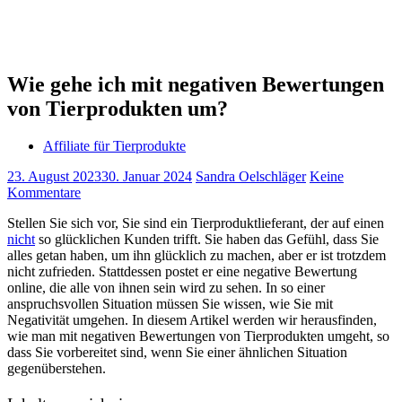
Wie gehe ich mit negativen Bewertungen
von Tierprodukten um?
Affiliate für Tierprodukte
23. August 2023
30. Januar 2024
Sandra Oelschläger
Keine
Kommentare
Stellen Sie sich vor, Sie sind ein Tierproduktlieferant, der auf einen
nicht
so glücklichen Kunden trifft. Sie haben das Gefühl, dass Sie
alles getan haben, um ihn glücklich zu machen, aber er ist trotzdem
nicht zufrieden. Stattdessen postet er eine negative Bewertung
online, die alle von ihnen sein wird zu sehen. In so einer
anspruchsvollen Situation müssen Sie wissen, wie Sie mit
Negativität umgehen. In diesem Artikel werden wir herausfinden,
wie man mit negativen Bewertungen von Tierprodukten umgeht, so
dass Sie vorbereitet sind, wenn Sie einer ähnlichen Situation
gegenüberstehen.