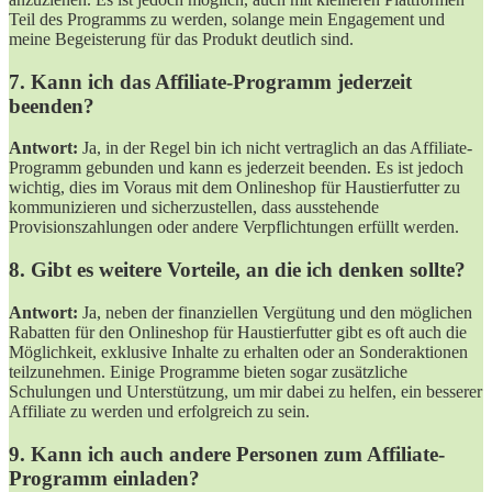
Teil des Programms zu werden, solange mein Engagement und
meine Begeisterung für das Produkt deutlich sind.
7. Kann ich das Affiliate-Programm jederzeit
beenden?
Antwort:
Ja, in der Regel bin ich nicht vertraglich an das Affiliate-
Programm gebunden und kann es jederzeit beenden. Es ist jedoch
wichtig, dies im Voraus mit dem Onlineshop für Haustierfutter zu
kommunizieren und sicherzustellen, dass ausstehende
Provisionszahlungen oder andere Verpflichtungen erfüllt werden.
8. Gibt es weitere Vorteile, an die ich denken sollte?
Antwort:
Ja, neben der finanziellen Vergütung und den möglichen
Rabatten für den Onlineshop für Haustierfutter gibt es oft auch die
Möglichkeit, exklusive Inhalte zu erhalten oder an Sonderaktionen
teilzunehmen. Einige Programme bieten sogar zusätzliche
Schulungen und Unterstützung, um mir dabei zu helfen, ein besserer
Affiliate zu werden und erfolgreich zu sein.
9. Kann ich auch andere Personen zum Affiliate-
Programm einladen?