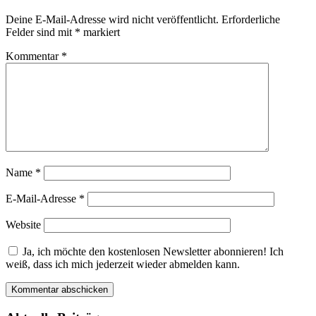
Deine E-Mail-Adresse wird nicht veröffentlicht.
Erforderliche
Felder sind mit
*
markiert
Kommentar
*
Name
*
E-Mail-Adresse
*
Website
Ja, ich möchte den kostenlosen Newsletter abonnieren! Ich
weiß, dass ich mich jederzeit wieder abmelden kann.