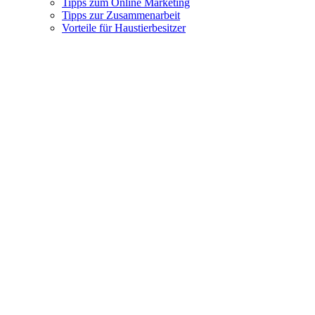
Tipps zum Online Marketing
Tipps zur Zusammenarbeit
Vorteile für Haustierbesitzer