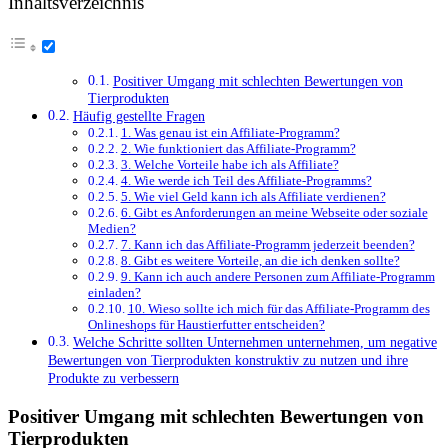
Inhaltsverzeichnis
Positiver Umgang mit schlechten Bewertungen von
Tierprodukten
Häufig gestellte Fragen
1. Was genau ist ein Affiliate-Programm?
2. Wie funktioniert das Affiliate-Programm?
3. Welche Vorteile habe ich als Affiliate?
4. Wie werde ich Teil des Affiliate-Programms?
5. Wie viel Geld kann ich als Affiliate verdienen?
6. Gibt es Anforderungen an meine Webseite oder soziale
Medien?
7. Kann ich das Affiliate-Programm jederzeit beenden?
8. Gibt es weitere Vorteile, an die ich denken sollte?
9. Kann ich auch andere Personen zum Affiliate-Programm
einladen?
10. Wieso sollte ich mich für das Affiliate-Programm des
Onlineshops für Haustierfutter entscheiden?
Welche Schritte‍ sollten Unternehmen unternehmen, ⁤um negative
⁤Bewertungen von Tierprodukten konstruktiv zu nutzen und ihre
Produkte zu verbessern
Positiver Umgang mit schlechten Bewertungen von
Tierprodukten