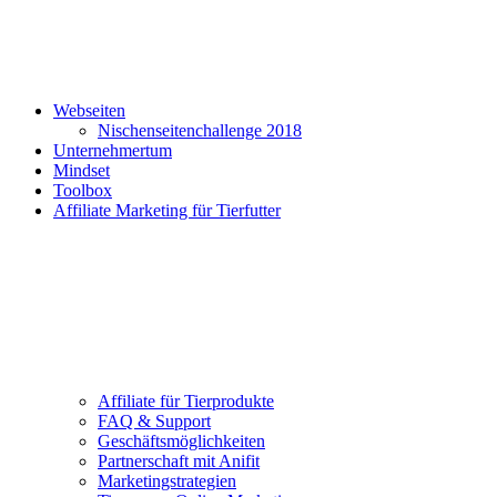
Webseiten
Nischenseitenchallenge 2018
Unternehmertum
Mindset
Toolbox
Affiliate Marketing für Tierfutter
Affiliate für Tierprodukte
FAQ & Support
Geschäftsmöglichkeiten
Partnerschaft mit Anifit
Marketingstrategien