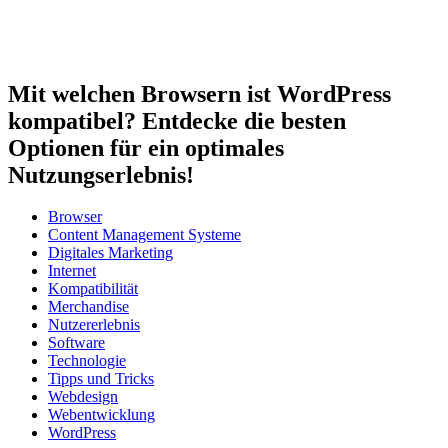
Mit welchen Browsern ist WordPress
kompatibel? Entdecke die besten
Optionen für ein optimales
Nutzungserlebnis!
Browser
Content Management Systeme
Digitales Marketing
Internet
Kompatibilität
Merchandise
Nutzererlebnis
Software
Technologie
Tipps und Tricks
Webdesign
Webentwicklung
WordPress