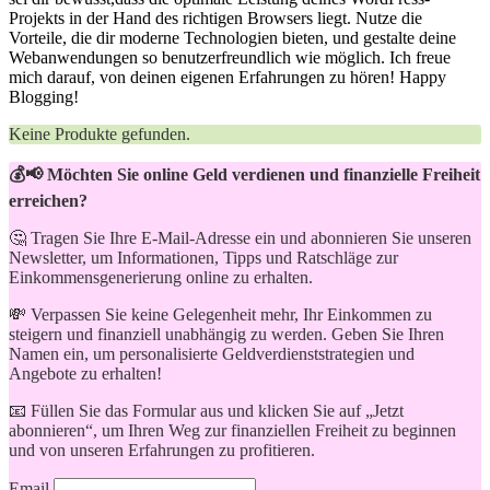
Projekts in der Hand⁤ des ⁢richtigen Browsers liegt. Nutze die
Vorteile, die dir​ moderne Technologien bieten, und ⁤gestalte ⁢deine
Webanwendungen‌ so benutzerfreundlich wie ⁤möglich. Ich freue
mich ‍darauf, von deinen eigenen Erfahrungen zu hören! Happy
Blogging!
Keine Produkte gefunden.
💰📢 Möchten Sie online Geld verdienen und finanzielle Freiheit
erreichen?
🤔 Tragen Sie Ihre E-Mail-Adresse ein und abonnieren Sie unseren
Newsletter, um Informationen, Tipps und Ratschläge zur
Einkommensgenerierung online zu erhalten.
💸 Verpassen Sie keine Gelegenheit mehr, Ihr Einkommen zu
steigern und finanziell unabhängig zu werden. Geben Sie Ihren
Namen ein, um personalisierte Geldverdienststrategien und
Angebote zu erhalten!
📧 Füllen Sie das Formular aus und klicken Sie auf „Jetzt
abonnieren“, um Ihren Weg zur finanziellen Freiheit zu beginnen
und von unseren Erfahrungen zu profitieren.
Email