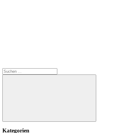
Suchen
nach:
Suchen
Kategorien