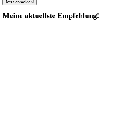
Meine aktuellste Empfehlung!