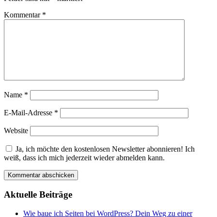
Kommentar
*
Name
*
E-Mail-Adresse
*
Website
Ja, ich möchte den kostenlosen Newsletter abonnieren! Ich
weiß, dass ich mich jederzeit wieder abmelden kann.
Aktuelle Beiträge
Wie baue ich Seiten bei WordPress? Dein Weg zu einer