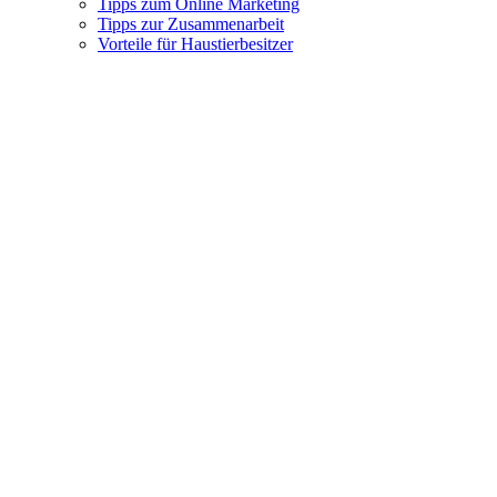
Tipps zum Online Marketing
Tipps zur Zusammenarbeit
Vorteile für Haustierbesitzer