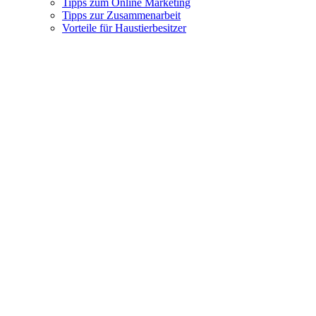
Tipps zum Online Marketing
Tipps zur Zusammenarbeit
Vorteile für Haustierbesitzer