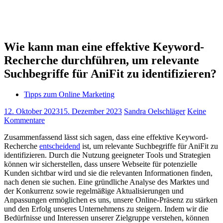
Wie kann man eine effektive Keyword-
Recherche durchführen, um relevante
Suchbegriffe für AniFit zu identifizieren?
Tipps zum Online Marketing
12. Oktober 2023
15. Dezember 2023
Sandra Oelschläger
Keine
Kommentare
Zusammenfassend lässt sich sagen, dass eine effektive Keyword-
Recherche
entscheidend
ist, um relevante Suchbegriffe für AniFit zu
identifizieren. Durch die Nutzung geeigneter Tools und Strategien
können wir sicherstellen, dass unsere Webseite für potenzielle
Kunden sichtbar wird und sie die relevanten Informationen finden,
nach denen sie suchen. Eine gründliche Analyse des Marktes und
der Konkurrenz sowie regelmäßige Aktualisierungen und
Anpassungen ermöglichen es uns, unsere Online-Präsenz zu stärken
und den Erfolg unseres Unternehmens zu steigern. Indem wir die
Bedürfnisse und Interessen unserer Zielgruppe verstehen, können