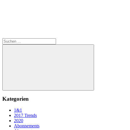
Suchen
nach:
Suchen
Kategorien
1&1
2017 Trends
2020
Abonnements