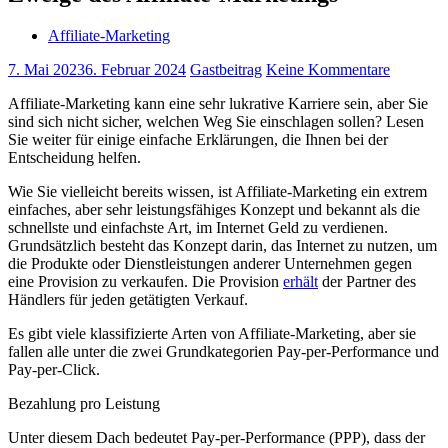
Affiliate-Marketing
7. Mai 2023
6. Februar 2024
Gastbeitrag
Keine Kommentare
Affiliate-Marketing kann eine sehr lukrative Karriere sein, aber Sie
sind sich nicht sicher, welchen Weg Sie einschlagen sollen? Lesen
Sie weiter für einige einfache Erklärungen, die Ihnen bei der
Entscheidung helfen.
Wie Sie vielleicht bereits wissen, ist Affiliate-Marketing ein extrem
einfaches, aber sehr leistungsfähiges Konzept und bekannt als die
schnellste und einfachste Art, im Internet Geld zu verdienen.
Grundsätzlich besteht das Konzept darin, das Internet zu nutzen, um
die Produkte oder Dienstleistungen anderer Unternehmen gegen
eine Provision zu verkaufen. Die Provision
erhält
der Partner des
Händlers für jeden getätigten Verkauf.
Es gibt viele klassifizierte Arten von Affiliate-Marketing, aber sie
fallen alle unter die zwei Grundkategorien Pay-per-Performance und
Pay-per-Click.
Bezahlung pro Leistung
Unter diesem Dach bedeutet Pay-per-Performance (PPP), dass der