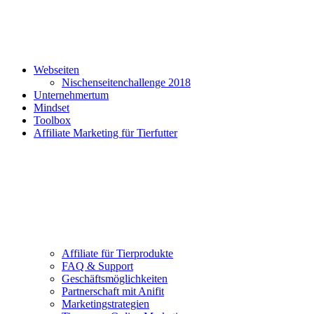
Webseiten
Nischenseitenchallenge 2018
Unternehmertum
Mindset
Toolbox
Affiliate Marketing für Tierfutter
Affiliate für Tierprodukte
FAQ & Support
Geschäftsmöglichkeiten
Partnerschaft mit Anifit
Marketingstrategien