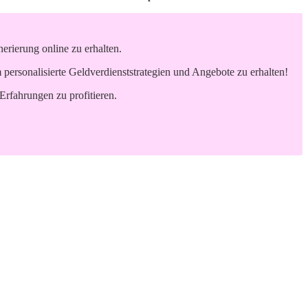
rierung online zu erhalten.
ersonalisierte Geldverdienststrategien und Angebote zu erhalten!
Erfahrungen zu profitieren.