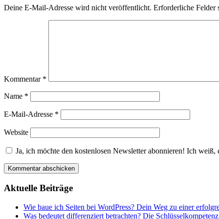
Deine E-Mail-Adresse wird nicht veröffentlicht.
Erforderliche Felder 
Kommentar
*
Name
*
E-Mail-Adresse
*
Website
Ja, ich möchte den kostenlosen Newsletter abonnieren! Ich weiß, 
Aktuelle Beiträge
Wie baue ich Seiten bei WordPress? Dein Weg zu einer erfolgr
Was bedeutet differenziert betrachten? Die Schlüsselkompetenz