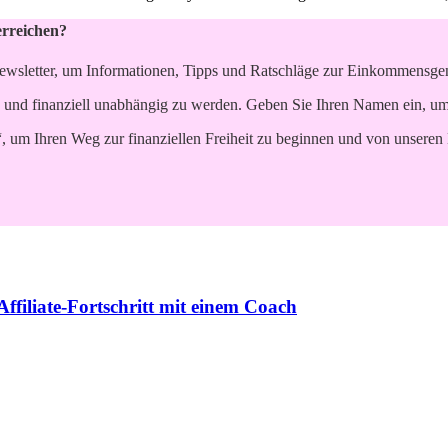
erreichen?
ewsletter, um Informationen, Tipps und Ratschläge zur Einkommensgene
 und finanziell unabhängig zu werden. Geben Sie Ihren Namen ein, um p
“, um Ihren Weg zur finanziellen Freiheit zu beginnen und von unseren 
ffiliate-Fortschritt mit einem Coach