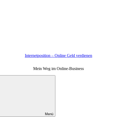
Internetposition – Online Geld verdienen
Mein Weg im Online-Business
Menü