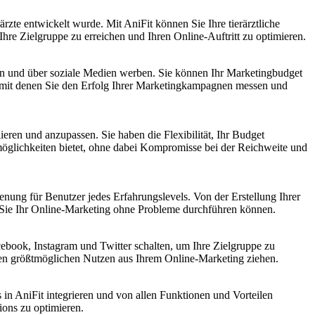
ärzte entwickelt wurde. Mit AniFit können Sie Ihre tierärztliche
Ihre Zielgruppe zu erreichen und Ihren Online-Auftritt zu optimieren.
alten und über soziale Medien werben. Sie können Ihr Marketingbudget
hte, mit denen Sie den Erfolg Ihrer Marketingkampagnen messen und
ieren und anzupassen. Sie haben die Flexibilität, Ihr Budget
emöglichkeiten bietet, ohne dabei Kompromisse bei der Reichweite und
dienung für Benutzer jedes Erfahrungslevels. Von der Erstellung Ihrer
s Sie Ihr Online-Marketing ohne Probleme durchführen können.
cebook, Instagram und Twitter schalten, um Ihre Zielgruppe zu
den größtmöglichen Nutzen aus Ihrem Online-Marketing ziehen.
 in AniFit integrieren und von allen Funktionen und Vorteilen
ions zu optimieren.