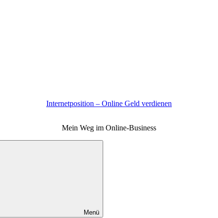
Internetposition – Online Geld verdienen
Mein Weg im Online-Business
Menü