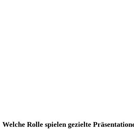
Welche Rolle spielen gezielte Präsentatio