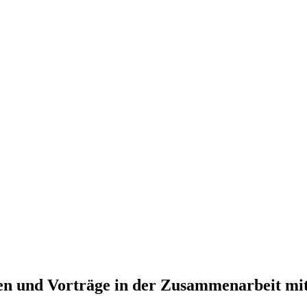
nen und Vorträge in der Zusammenarbeit mit