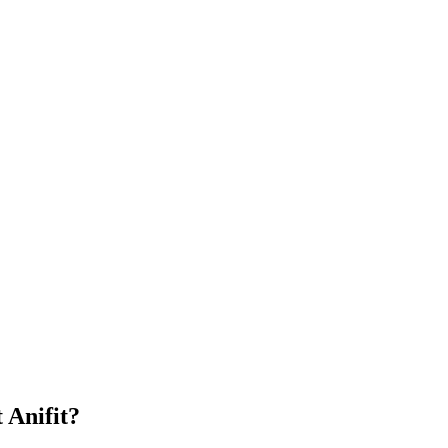
 Anifit?