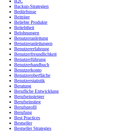
B2C
Backup-Strategien
Bedürfnisse
Beiträge
Beliebte Produkte
Beliebtheit
Belohnungen
Benutzeranleitung
Benutzeranleitungen
Benutzererfahrung
Benutzerfreundlichkeit
Benutzerführung
Benutzerhandbuch
Benutzerkonto
Benutzeroberfläche
Benutzerstatistik
Beratung
Berufliche Entwicklung
Berufseinsteiger
Berufseinstieg
Berufsprofil
Berufung
Best Practices
Bestseller
Bestseller Strategies