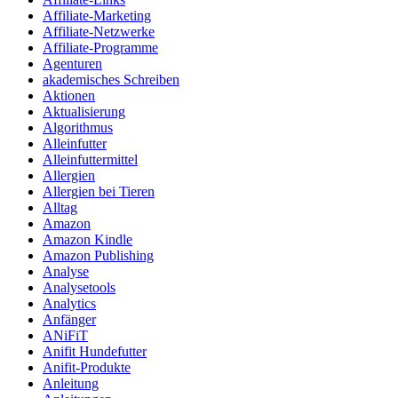
Affiliate-Marketing
Affiliate-Netzwerke
Affiliate-Programme
Agenturen
akademisches Schreiben
Aktionen
Aktualisierung
Algorithmus
Alleinfutter
Alleinfuttermittel
Allergien
Allergien bei Tieren
Alltag
Amazon
Amazon Kindle
Amazon Publishing
Analyse
Analysetools
Analytics
Anfänger
ANiFiT
Anifit Hundefutter
Anifit-Produkte
Anleitung