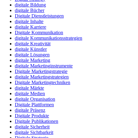
digitale Bildung
digitale Bücher
Digitale Dienstleistungen
digitale Inhalte
digitale Karriere
Digitale Kommunikation
digitale Kommunikationsstrategien
digitale Kreativität
digitale Künstler
digitale Lösungen
digitale Marketing
digitale Marketinginstrumente
Digitale Marketingstrategie
digitale Marketingstrategien
Digitale Marketingtechniken
digitale Märkte
digitale Medien
digitale Organisation
Digitale Plattformen
digitale Präsenz
Digitale Produkte
Digitale Publikationen
digitale Sicherheit
digitale Sichtbarkeit
Digitale Strategie