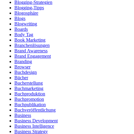
Blogging-Strategien
Blogging-Tipps
Blogosphäre
Blogs
Blogwriting
Boards
Body Tag
Book Marketing
Branchenlösungen
Brand Awareness
Brand Engagement
Branding
Browser
Buchdesign
Bücher
Bucherstellung
Buchmarketing
Buchproduktion
Buchpromotion
Buchpublikation
Buchveröffentlichung
Business
Business Development
Business Intelligence
Business Strategy