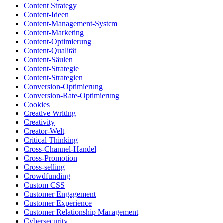
Content Strategy
Content-Ideen
Content-Management-System
Content-Marketing
Content-Optimierung
Content-Qualität
Content-Säulen
Content-Strategie
Content-Strategien
Conversion-Optimierung
Conversion-Rate-Optimierung
Cookies
Creative Writing
Creativity
Creator-Welt
Critical Thinking
Cross-Channel-Handel
Cross-Promotion
Cross-selling
Crowdfunding
Custom CSS
Customer Engagement
Customer Experience
Customer Relationship Management
Cybersecurity