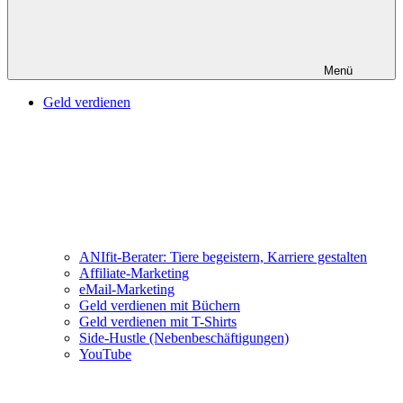
Menü
Geld verdienen
ANIfit-Berater: Tiere begeistern, Karriere gestalten
Affiliate-Marketing
eMail-Marketing
Geld verdienen mit Büchern
Geld verdienen mit T-Shirts
Side-Hustle (Nebenbeschäftigungen)
YouTube