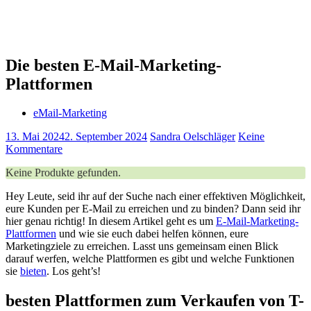
Die besten E-Mail-Marketing-
Plattformen
eMail-Marketing
13. Mai 2024
2. September 2024
Sandra Oelschläger
Keine
Kommentare
Keine Produkte gefunden.
Hey Leute, ⁤seid ihr auf der Suche⁣ nach einer effektiven Möglichkeit,
eure Kunden per E-Mail ‍zu erreichen und zu ⁤binden? Dann ​seid ihr
hier genau ‍richtig! In diesem Artikel geht es um
E-Mail-Marketing-
Plattformen
und‌ wie sie euch dabei helfen können, eure
Marketingziele zu ‍erreichen.‍ Lasst uns⁢ gemeinsam ⁤einen Blick
‍darauf ⁣werfen, welche Plattformen es gibt und welche Funktionen
sie
bieten
. Los geht’s!
besten Plattformen zum Verkaufen von T-