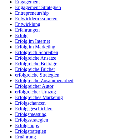
Engagement
Engagement-Strategien
Entrepreneurship
Entwicklerressourcen
Entwicklung
Erfahrungen
Erfolg
Erfolg im Internet
Erfolg im Marketing
Erfolgreich Schreiben
Erfolgreiche Ansätze
Erfolgreiche Beiträge
Erfolgreiche Bücher
erfolgreiche Strategien
Erfolgreiche Zusammenarbeit
Erfolgreicher Autor
erfolgreicher Umzug
Erfolgreiches Marketing
Erfolgschancen
Erfolgsgeschichten
Erfolgsmessung
Erfolgsstrategien
Erfolgstipps
Erfolgstrategien
Ernährung