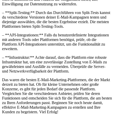
Einwilligung zur​ Datennutzung​ zu widerrufen.
– **Split-Testing:** Durch das Durchführen von Split-Tests kannst
du verschiedene Versionen deiner E-Mail-Kampagnen testen​ und
diejenige auswählen, die die besten Ergebnisse erzielt. Die meisten
Plattformen bieten Split-Testing-Tools.
– **API-Integrationen:** Falls du benutzerdefinierte⁢ Integrationen
mit⁤ anderen Tools oder Plattformen benötigst, prüfe, ob ⁣die
⁤Plattform API-Integrationen⁢ unterstützt, um die Funktionalität‍ zu
erweitern.
– **Infrastruktur:** Achte darauf,‍ dass ‌die ⁢Plattform eine robuste
‍Infrastruktur hat, um‌ eine zuverlässige Zustellung von E-Mails zu
gewährleisten und Ausfälle zu vermeiden. Überprüfe die Server-
und ‌Netzwerkverfügbarkeit der Plattform.
Das ⁣waren die ⁣besten ‍E-Mail-Marketing-Plattformen, die der Markt
derzeit zu ⁤bieten hat. Ob für‍ kleine Unternehmen⁢ oder große
Konzerne, es gibt für jeden Bedarf die passende Plattform.
Vergleichen Sie⁢ die verschiedenen Anbieter, prüfen⁣ Sie deren
⁢Funktionen und entscheiden Sie sich ‌für die ⁤Plattform, die am​ besten‍
zu Ihren ⁤Anforderungen passt. Beginnen Sie noch heute damit, ​
effektive E-Mail-Marketing-Kampagnen zu‌ erstellen und ⁢Ihre
Kunden zu begeistern.​ Viel‌ Erfolg!