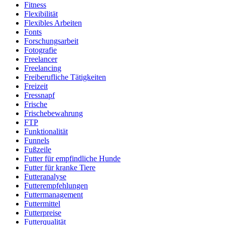
Fitness
Flexibilität
Flexibles Arbeiten
Fonts
Forschungsarbeit
Fotografie
Freelancer
Freelancing
Freiberufliche Tätigkeiten
Freizeit
Fressnapf
Frische
Frischebewahrung
FTP
Funktionalität
Funnels
Fußzeile
Futter für empfindliche Hunde
Futter für kranke Tiere
Futteranalyse
Futterempfehlungen
Futtermanagement
Futtermittel
Futterpreise
Futterqualität