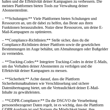
halten und⁤ die Effektivität deiner ‌Kampagnen zu verbessern. Die
meisten Plattformen ‍bieten Tools zur Verwaltung deiner
Abonnentenliste.
– **Schulungen:** Viele Plattformen bieten Schulungen und
Ressourcen ⁣an, um dir dabei zu helfen, das Beste aus ihren
Funktionen ⁤herauszuholen. Nutze diese Ressourcen, um deine E-
Mail-Kampagnen zu optimieren.
– **Compliance-Richtlinien:** Stelle sicher, dass du die
Compliance-Richtlinien deiner Plattform sowie die gesetzlichen
Bestimmungen im Auge behältst, um Abmahnungen oder Bußgelder
zu vermeiden.
– **Tracking-Codes:** Integriere ⁤Tracking-Codes ⁣in deine E-Mails,
um⁤ das Verhalten deiner Abonnenten ‍zu verfolgen und die
Effektivität‍ deiner Kampagnen zu messen.
– **Sicherheit:** Achte darauf, dass die⁤ Plattform
Sicherheitsmaßnahmen⁣ wie Verschlüsselung und ⁣sichere
Datenübertragung bietet, um die ​Vertraulichkeit deiner​ E-Mail-
Inhalte zu gewährleisten.
– **GDPR-Compliance:** Da die DSGVO die Verarbeitung
personenbezogener Daten regelt, ist es ​wichtig, dass die Plattform
GDPR-konform ist und Nutzern die⁣ Möglichkeit bietet, ihre