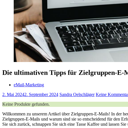
Die ultimativen Tipps für Zielgruppen-E-M
eMail-Marketing
2. Mai 2024
2. September 2024
Sandra Oelschläger
Keine Kommenta
Keine Produkte gefunden.
Willkommen zu unserem ​Artikel über⁣ Zielgruppen-E-Mails! In der heu
Zielgruppen-E-Mails und ⁤warum sind​ sie so entscheidend⁤ für den Er
Sie sich zurück, schnappen Sie sich eine Tasse Kaffee und lassen ⁣Sie 