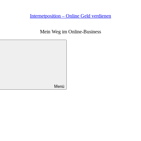
Internetposition – Online Geld verdienen
Mein Weg im Online-Business
Menü