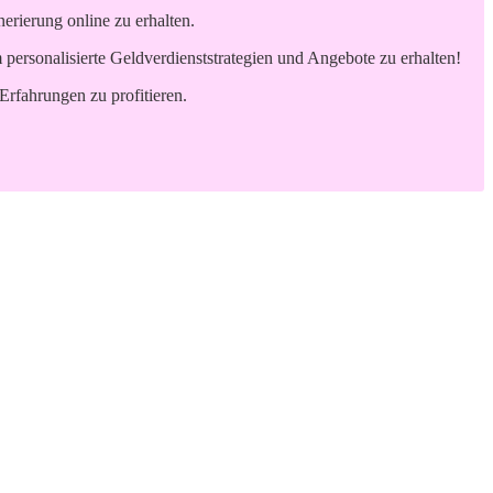
rierung online zu erhalten.
ersonalisierte Geldverdienststrategien und Angebote zu erhalten!
Erfahrungen zu profitieren.