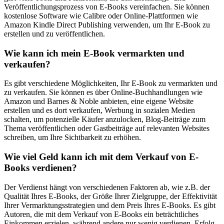
Veröffentlichungsprozess von E-Books vereinfachen. Sie können
kostenlose Software wie Calibre oder Online-Plattformen wie
Amazon Kindle Direct Publishing verwenden, um Ihr E-Book zu
erstellen und zu veröffentlichen.
Wie kann ich mein E-Book vermarkten und
verkaufen?
Es gibt verschiedene Möglichkeiten, Ihr E-Book zu vermarkten und
zu verkaufen. Sie können es über Online-Buchhandlungen wie
Amazon und Barnes & Noble anbieten, eine eigene Website
erstellen und es dort verkaufen, Werbung in sozialen Medien
schalten, um potenzielle Käufer anzulocken, Blog-Beiträge zum
Thema veröffentlichen oder Gastbeiträge auf relevanten Websites
schreiben, um Ihre Sichtbarkeit zu erhöhen.
Wie viel Geld kann ich mit dem Verkauf von E-
Books verdienen?
Der Verdienst hängt von verschiedenen Faktoren ab, wie z.B. der
Qualität Ihres E-Books, der Größe Ihrer Zielgruppe, der Effektivität
Ihrer Vermarktungsstrategien und dem Preis Ihres E-Books. Es gibt
Autoren, die mit dem Verkauf von E-Books ein beträchtliches
Einkommen erzielen, während andere nur wenig verdienen. Erfolg