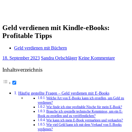
Geld verdienen mit Kindle-eBooks:
Profitable Tipps
Geld verdienen mit Büchern
18. September 2023
Sandra Oelschläger
Keine Kommentare
Inhaltsverzeichnis
Häufig gestellte Fragen – Geld verdienen mit E-Books
Welche Art von E-Books kann ich erstellen, um Geld zu
verdienen?
Wie finde ich eine profitable Nische für mein E-Book?
Brauche ich spezielle technische Kenntnisse, um ein E-
Book zu erstellen und zu veröffentlichen?
Wie kann ich mein E-Book vermarkten und verkaufen?
Wie viel Geld kann ich mit dem Verkauf von E-Books
verdienen?