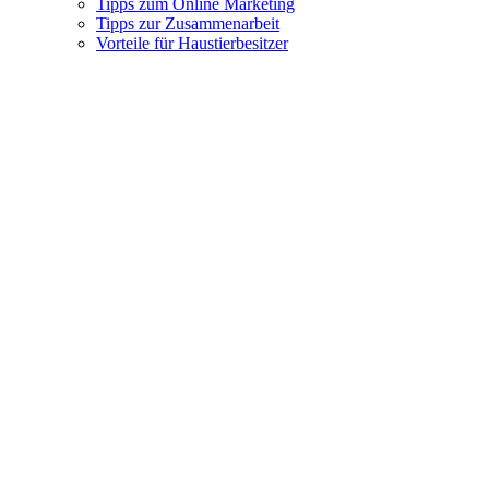
Tipps zum Online Marketing
Tipps zur Zusammenarbeit
Vorteile für Haustierbesitzer