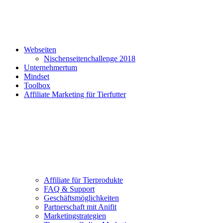
Webseiten
Nischenseitenchallenge 2018
Unternehmertum
Mindset
Toolbox
Affiliate Marketing für Tierfutter
Affiliate für Tierprodukte
FAQ & Support
Geschäftsmöglichkeiten
Partnerschaft mit Anifit
Marketingstrategien