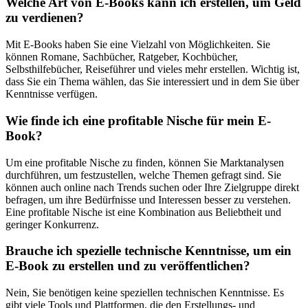
Welche Art von E-Books kann ich erstellen, um Geld
zu verdienen?
Mit E-Books haben Sie eine Vielzahl von Möglichkeiten. Sie
können Romane, Sachbücher, Ratgeber, Kochbücher,
Selbsthilfebücher, Reiseführer und vieles mehr erstellen. Wichtig ist,
dass Sie ein Thema wählen, das Sie interessiert und in dem Sie über
Kenntnisse verfügen.
Wie finde ich eine profitable Nische für mein E-
Book?
Um eine profitable Nische zu finden, können Sie Marktanalysen
durchführen, um festzustellen, welche Themen gefragt sind. Sie
können auch online nach Trends suchen oder Ihre Zielgruppe direkt
befragen, um ihre Bedürfnisse und Interessen besser zu verstehen.
Eine profitable Nische ist eine Kombination aus Beliebtheit und
geringer Konkurrenz.
Brauche ich spezielle technische Kenntnisse, um ein
E-Book zu erstellen und zu veröffentlichen?
Nein, Sie benötigen keine speziellen technischen Kenntnisse. Es
gibt viele Tools und Plattformen, die den Erstellungs- und