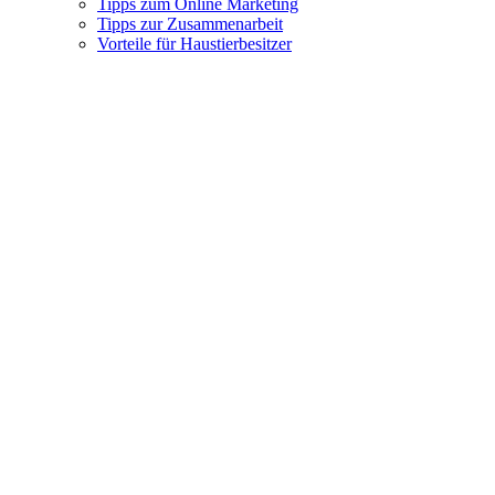
Tipps zum Online Marketing
Tipps zur Zusammenarbeit
Vorteile für Haustierbesitzer