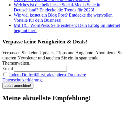
Welches ist die beliebteste Social-Media Seite in
Deutschland? Entdecke die Trends für 2023!
Wie viel kostet ein Blog Post? Entdecke die wertvollen
Vorteile für dein Business!
Mit 1&1 WordPress Seite erstellen: Dein Erfolg im Internet
beginnt hier!
Verpasse keine Neuigkeiten & Deals!
Verpassen Sie keine Updates, Tipps und Angebote. Abonnieren Sie
unseren Newsletter und tauchen Sie ein in spannende
Themenwelten.
Email
Indem Du fortfährst, akzeptierst Du unsere
Datenschutzerklärung.
Meine aktuellste Empfehlung!