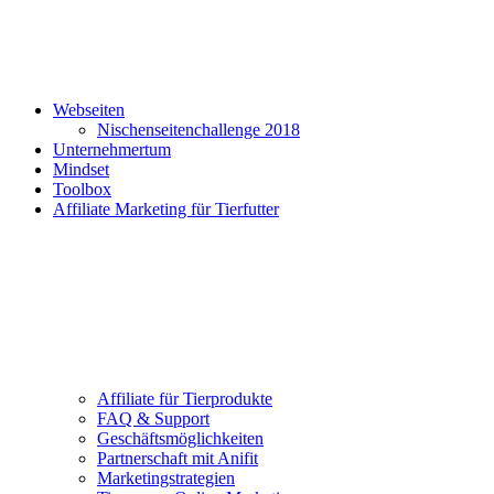
Webseiten
Nischenseitenchallenge 2018
Unternehmertum
Mindset
Toolbox
Affiliate Marketing für Tierfutter
Affiliate für Tierprodukte
FAQ & Support
Geschäftsmöglichkeiten
Partnerschaft mit Anifit
Marketingstrategien