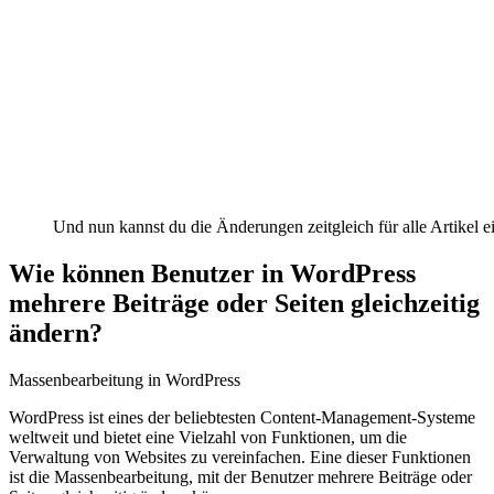
Und nun kannst du die Änderungen zeitgleich für alle Artikel 
Wie können ​Benutzer⁤ in WordPress
mehrere Beiträge oder Seiten gleichzeitig
ändern?
Massenbearbeitung in WordPress
WordPress ⁣ist⁤ eines ‌der beliebtesten ​Content-Management-Systeme
weltweit ⁤und bietet eine ⁤Vielzahl von Funktionen, um die
Verwaltung von Websites zu ⁢vereinfachen. Eine dieser​ Funktionen
ist die⁤ Massenbearbeitung, mit⁢ der Benutzer mehrere Beiträge oder