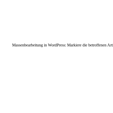
Massenbearbeitung in WordPress: Markiere die betroffenen Arti