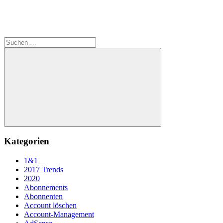
Suchen
nach:
Suchen
Kategorien
1&1
2017 Trends
2020
Abonnements
Abonnenten
Account löschen
Account-Management