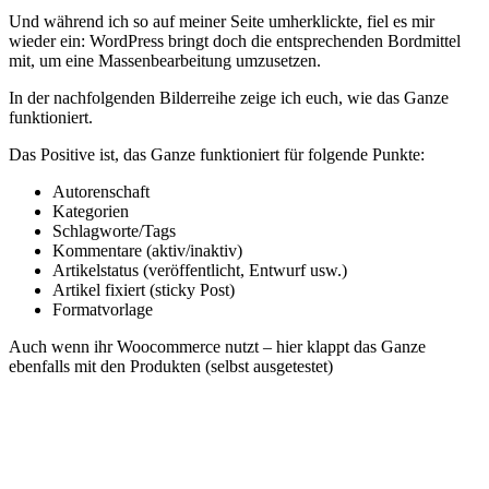
Und während ich so auf meiner Seite umherklickte, fiel es mir
wieder ein: WordPress bringt doch die entsprechenden Bordmittel
mit, um eine Massenbearbeitung umzusetzen.
In der nachfolgenden Bilderreihe zeige ich euch, wie das Ganze
funktioniert.
Das Positive ist, das Ganze funktioniert für folgende Punkte:
Autorenschaft
Kategorien
Schlagworte/Tags
Kommentare (aktiv/inaktiv)
Artikelstatus (veröffentlicht, Entwurf usw.)
Artikel fixiert (sticky Post)
Formatvorlage
Auch wenn ihr Woocommerce nutzt – hier klappt das Ganze
ebenfalls mit den Produkten (selbst ausgetestet)