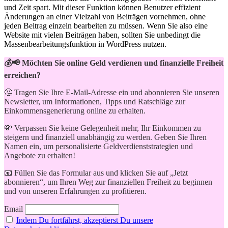
und Zeit spart. Mit dieser⁤ Funktion ⁤können Benutzer effizient
Änderungen an einer Vielzahl von Beiträgen⁤ vornehmen,‍ ohne
⁤jeden Beitrag einzeln bearbeiten ⁢zu müssen. Wenn ​Sie also eine
Website mit vielen⁢ Beiträgen ⁢haben, sollten Sie unbedingt die
Massenbearbeitungsfunktion in WordPress nutzen.
💰📢 Möchten Sie online Geld verdienen und finanzielle Freiheit
erreichen?
🤔 Tragen Sie Ihre E-Mail-Adresse ein und abonnieren Sie unseren
Newsletter, um Informationen, Tipps und Ratschläge zur
Einkommensgenerierung online zu erhalten.
💸 Verpassen Sie keine Gelegenheit mehr, Ihr Einkommen zu
steigern und finanziell unabhängig zu werden. Geben Sie Ihren
Namen ein, um personalisierte Geldverdienststrategien und
Angebote zu erhalten!
📧 Füllen Sie das Formular aus und klicken Sie auf „Jetzt
abonnieren“, um Ihren Weg zur finanziellen Freiheit zu beginnen
und von unseren Erfahrungen zu profitieren.
Email
Indem Du fortfährst, akzeptierst Du unsere