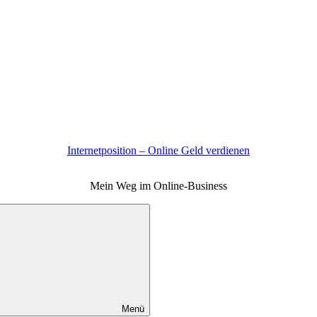
Internetposition – Online Geld verdienen
Mein Weg im Online-Business
Menü