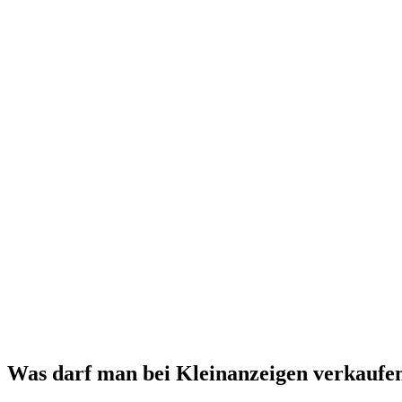
Was darf man bei Kleinanzeigen verkaufe