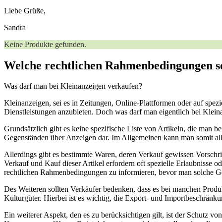
Liebe Grüße,
Sandra ⁢
Keine Produkte gefunden.
Welche rechtlichen Rahmenbedingungen so
Was darf man bei Kleinanzeigen verkaufen?
Kleinanzeigen, sei es in Zeitungen, Online-Plattformen oder auf spezi
Dienstleistungen anzubieten. Doch was darf man eigentlich bei Klei
Grundsätzlich gibt es keine spezifische Liste von Artikeln, die man 
Gegenständen über Anzeigen dar. Im Allgemeinen kann man somit alle
Allerdings gibt es bestimmte Waren, deren Verkauf gewissen Vorschr
Verkauf und Kauf dieser Artikel erfordern oft spezielle Erlaubnisse 
rechtlichen Rahmenbedingungen zu informieren, bevor man solche Ge
Des Weiteren sollten Verkäufer bedenken, dass es bei manchen Produ
Kulturgüter. Hierbei ist es wichtig, die Export- und Importbeschrän
Ein weiterer Aspekt, den es zu berücksichtigen gilt, ist der Schutz 