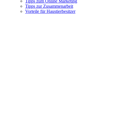
Tipps zum Online Marketing
Tipps zur Zusammenarbeit
Vorteile für Haustierbesitzer