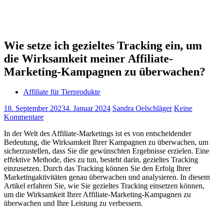
Wie setze ich gezieltes Tracking ein, um
die Wirksamkeit meiner Affiliate-
Marketing-Kampagnen zu überwachen?
Affiliate für Tierprodukte
18. September 2023
4. Januar 2024
Sandra Oelschläger
Keine
Kommentare
In der Welt des Affiliate-Marketings ist es von entscheidender
Bedeutung, die Wirksamkeit Ihrer Kampagnen zu überwachen, um
sicherzustellen, dass Sie die gewünschten Ergebnisse erzielen. Eine
effektive Methode, dies zu tun, besteht darin, gezieltes Tracking
einzusetzen. Durch das Tracking können Sie den Erfolg Ihrer
Marketingaktivitäten genau überwachen und analysieren. In diesem
Artikel erfahren Sie, wie Sie gezieltes Tracking einsetzen können,
um die Wirksamkeit Ihrer Affiliate-Marketing-Kampagnen zu
überwachen und Ihre Leistung zu verbessern.