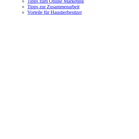
Tipps zum Online Marketing
Tipps zur Zusammenarbeit
Vorteile für Haustierbesitzer