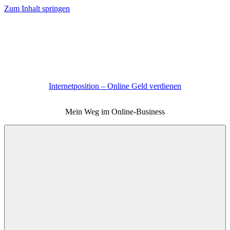
Zum Inhalt springen
Internetposition – Online Geld verdienen
Mein Weg im Online-Business