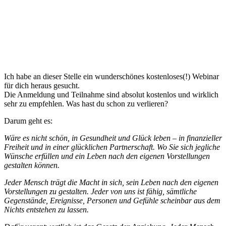
Ich habe an dieser Stelle ein wunderschönes kostenloses(!) Webinar
für dich heraus gesucht.
Die Anmeldung und Teilnahme sind absolut kostenlos und wirklich
sehr zu empfehlen. Was hast du schon zu verlieren?
Darum geht es:
Wäre es nicht schön, in Gesundheit und Glück leben – in finanzieller
Freiheit und in einer glücklichen Partnerschaft. Wo Sie sich jegliche
Wünsche erfüllen und ein Leben nach den eigenen Vorstellungen
gestalten können.
Jeder Mensch trägt die Macht in sich, sein Leben nach den eigenen
Vorstellungen zu gestalten. Jeder von uns ist fähig, sämtliche
Gegenstände, Ereignisse, Personen und Gefühle scheinbar aus dem
Nichts entstehen zu lassen.