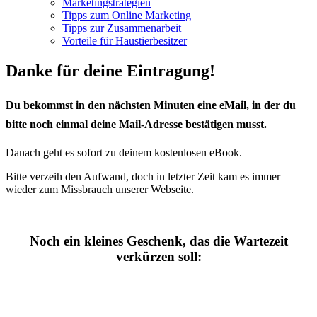
Marketingstrategien
Tipps zum Online Marketing
Tipps zur Zusammenarbeit
Vorteile für Haustierbesitzer
Danke für deine Eintragung!
Du bekommst in den nächsten Minuten eine eMail, in der du
bitte noch einmal deine Mail-Adresse bestätigen musst.
Danach geht es sofort zu deinem kostenlosen eBook.
Bitte verzeih den Aufwand, doch in letzter Zeit kam es immer
wieder zum Missbrauch unserer Webseite.
Noch ein kleines Geschenk, das die Wartezeit
verkürzen soll: