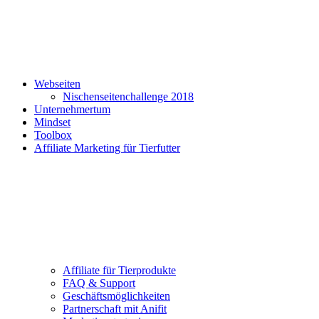
Webseiten
Nischenseitenchallenge 2018
Unternehmertum
Mindset
Toolbox
Affiliate Marketing für Tierfutter
Affiliate für Tierprodukte
FAQ & Support
Geschäftsmöglichkeiten
Partnerschaft mit Anifit