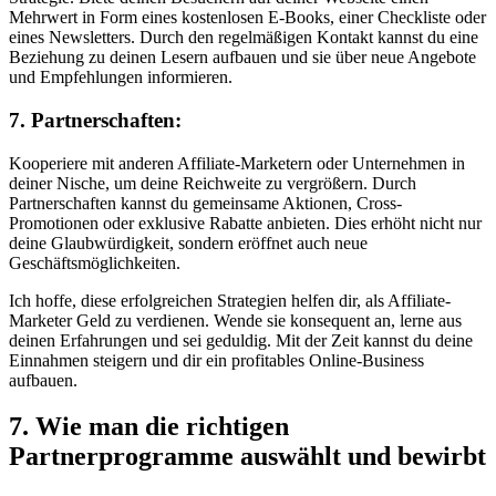
Mehrwert in Form eines kostenlosen E-Books, einer Checkliste oder
eines Newsletters. Durch den regelmäßigen Kontakt kannst du eine
Beziehung zu deinen Lesern aufbauen und sie über neue Angebote
und Empfehlungen informieren.
7. Partnerschaften:
Kooperiere mit anderen Affiliate-Marketern oder Unternehmen in
deiner Nische, um deine Reichweite zu vergrößern. Durch
Partnerschaften kannst du gemeinsame Aktionen, Cross-
Promotionen oder exklusive Rabatte anbieten. Dies erhöht nicht nur
deine Glaubwürdigkeit, sondern eröffnet auch neue
Geschäftsmöglichkeiten.
Ich hoffe, diese erfolgreichen Strategien helfen dir, als Affiliate-
Marketer Geld zu verdienen. Wende sie konsequent an, lerne aus
deinen Erfahrungen und sei geduldig. Mit der Zeit kannst du deine
Einnahmen steigern und dir ein profitables Online-Business
aufbauen.
7. Wie man die richtigen
Partnerprogramme auswählt und bewirbt