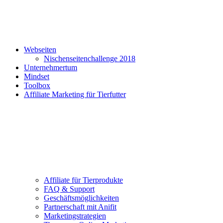
Webseiten
Nischenseitenchallenge 2018
Unternehmertum
Mindset
Toolbox
Affiliate Marketing für Tierfutter
Affiliate für Tierprodukte
FAQ & Support
Geschäftsmöglichkeiten
Partnerschaft mit Anifit
Marketingstrategien