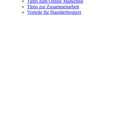
Tipps zum Online Marketing
Tipps zur Zusammenarbeit
Vorteile für Haustierbesitzer