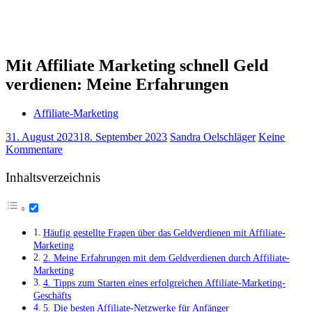
Mit Affiliate Marketing schnell Geld
verdienen: Meine Erfahrungen
Affiliate-Marketing
31. August 2023
18. September 2023
Sandra Oelschläger
Keine
Kommentare
Inhaltsverzeichnis
Häufig gestellte Fragen über das Geldverdienen mit Affiliate-
Marketing
2. Meine Erfahrungen mit dem Geldverdienen durch Affiliate-
Marketing
4. Tipps zum Starten eines erfolgreichen Affiliate-Marketing-
Geschäfts
5. Die besten Affiliate-Netzwerke für Anfänger