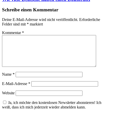
Schreibe einen Kommentar
Deine E-Mail-Adresse wird nicht veröffentlicht.
Erforderliche
Felder sind mit
*
markiert
Kommentar
*
Name
*
E-Mail-Adresse
*
Website
Ja, ich möchte den kostenlosen Newsletter abonnieren! Ich
weiß, dass ich mich jederzeit wieder abmelden kann.