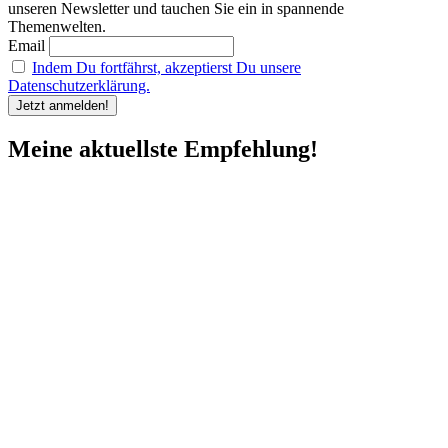
unseren Newsletter und tauchen Sie ein in spannende
Themenwelten.
Email
Indem Du fortfährst, akzeptierst Du unsere
Datenschutzerklärung.
Meine aktuellste Empfehlung!