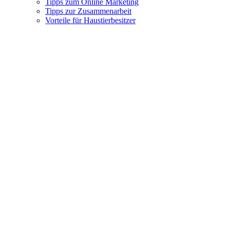
Tipps zum Online Marketing
Tipps zur Zusammenarbeit
Vorteile für Haustierbesitzer