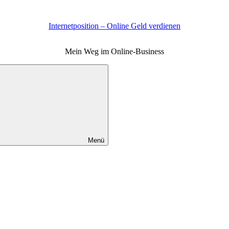
Internetposition – Online Geld verdienen
Mein Weg im Online-Business
Menü