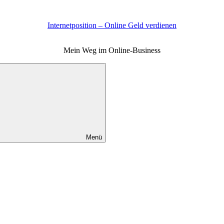
Internetposition – Online Geld verdienen
Mein Weg im Online-Business
Menü