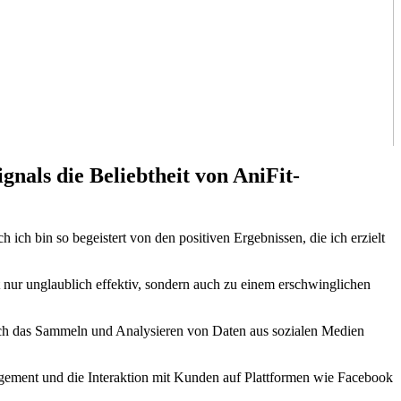
nals die Beliebtheit von AniFit-
ich bin so begeistert von den positiven Ergebnissen, die ich erzielt
t nur unglaublich effektiv, sondern auch zu einem erschwinglichen
Durch das Sammeln und Analysieren von Daten aus sozialen Medien
gement und die Interaktion mit Kunden auf Plattformen wie Facebook