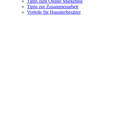
Tipps zum Online Marketing
Tipps zur Zusammenarbeit
Vorteile für Haustierbesitzer