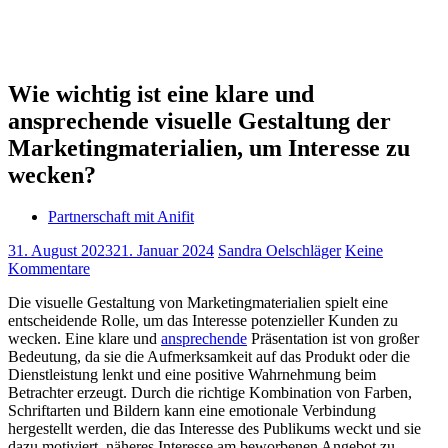
Wie wichtig ist eine klare und
ansprechende visuelle Gestaltung der
Marketingmaterialien, um Interesse zu
wecken?
Partnerschaft mit Anifit
31. August 2023
21. Januar 2024
Sandra Oelschläger
Keine
Kommentare
Die visuelle Gestaltung von Marketingmaterialien spielt eine
entscheidende Rolle, um das Interesse potenzieller Kunden zu
wecken. Eine klare und
ansprechende
Präsentation ist von großer
Bedeutung, da sie die Aufmerksamkeit auf das Produkt oder die
Dienstleistung lenkt und eine positive Wahrnehmung beim
Betrachter erzeugt. Durch die richtige Kombination von Farben,
Schriftarten und Bildern kann eine emotionale Verbindung
hergestellt werden, die das Interesse des Publikums weckt und sie
dazu motiviert, näheres Interesse am beworbenen Angebot zu