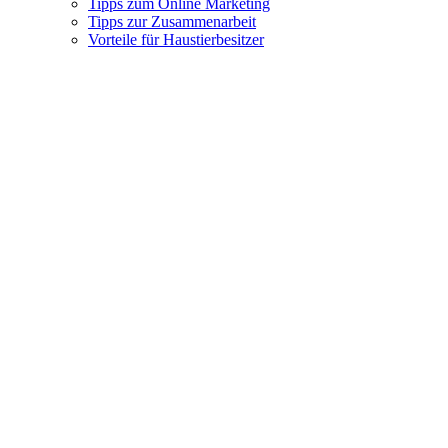
Tipps zum Online Marketing
Tipps zur Zusammenarbeit
Vorteile für Haustierbesitzer