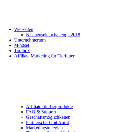
Webseiten
Nischenseitenchallenge 2018
Unternehmertum
Mindset
Toolbox
Affiliate Marketing für Tierfutter
Affiliate für Tierprodukte
FAQ & Support
Geschäftsmöglichkeiten
Partnerschaft mit Anifit
Marketingstrategien