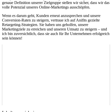
genaue ​Definition unserer Zielgruppe⁣ stellen wir sicher, dass‍ wir das
volle Potenzial‍ unseres Online-Marketings ausschöpfen.
Wenn es darum geht, Kunden erneut anzusprechen und unsere
Conversion-Raten zu ⁢steigern, vertraue ich auf Anifits ​gezielte​
Retargeting-Strategien. Sie haben uns geholfen, unsere
Marketingziele zu erreichen und unseren Umsatz‌ zu steigern – und
ich bin zuversichtlich, dass sie auch für Ihr⁣ Unternehmen erfolgreich
sein können!