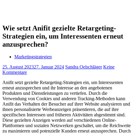
Wie setzt Anifit gezielte Retargeting-
Strategien ein, um Interessenten erneut
anzusprechen?
Marketingstrategien
25. August 2023
27. Januar 2024
Sandra Oelschläger
Keine
Kommentare
Anifit setzt gezielte Retargeting-Strategien ein, um Interessenten
erneut anzusprechen und ihr Interesse an den angebotenen
Produkten und Dienstleistungen zu vertiefen. Durch die
Verwendung von Cookies und anderen Tracking-Methoden kann
Anifit das Verhalten der Besucher auf ihrer Website analysieren und
ihnen personalisierte Werbeanzeigen präsentieren, die auf ihre
spezifischen Interessen und früheren Aktivitäten abgestimmt sind.
Diese gezielten Anzeigen werden auf verschiedenen Online-
Plattformen und sozialen Netzwerken geschaltet, um die Reichweite
zu maximieren und potenzielle Kunden erneut anzusprechen. Durch