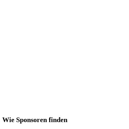
Wie Sponsoren finden