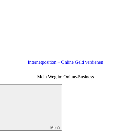
Internetposition – Online Geld verdienen
Mein Weg im Online-Business
Menü