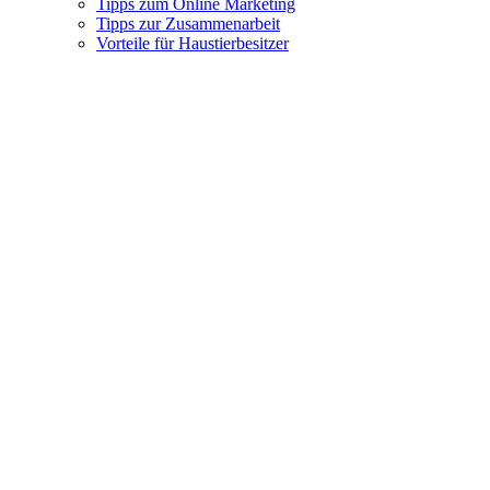
Tipps zum Online Marketing
Tipps zur Zusammenarbeit
Vorteile für Haustierbesitzer