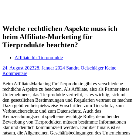
Welche rechtlichen Aspekte muss ich
beim Affiliate-Marketing für
Tierprodukte beachten?
Affiliate für Tierprodukte
24. August 2023
28. Januar 2024
Sandra Oelschläger
Keine
Kommentare
Beim Affiliate-Marketing für Tierprodukte gibt es verschiedene
rechtliche Aspekte zu beachten. Als Affiliate, also als Partner eines
Unternehmens, das Tierprodukte vertreibt, ist es wichtig, sich mit
den gesetzlichen Bestimmungen und Regularien vertraut zu machen.
Dazu gehören beispielsweise Vorschriften zum Tierschutz, zum
Verbraucherschutz und zum Datenschutz. Auch das
Kennzeichnungsrecht spielt eine wichtige Rolle, denn bei der
Bewerbung von Tierprodukten müssen bestimmte Informationen
klar und deutlich kommuniziert werden. Darüber hinaus ist es
ratsam, die Allgemeinen Geschäftsbedingungen des Unternehmens