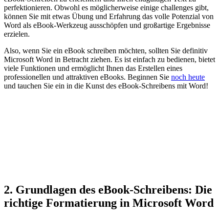
⁤perfektionieren. Obwohl es möglicherweise einige challenges gibt,
können Sie mit etwas Übung und Erfahrung das volle Potenzial von
Word als eBook-Werkzeug ausschöpfen und großartige Ergebnisse
erzielen.
Also, wenn Sie ein eBook schreiben möchten,⁣ sollten Sie definitiv
Microsoft Word in Betracht ziehen. Es ist einfach zu bedienen, bietet
viele Funktionen und ​ermöglicht Ihnen das Erstellen eines
professionellen und attraktiven⁣ eBooks. Beginnen Sie‌
noch heute
und tauchen Sie ein in die Kunst des eBook-Schreibens mit Word!
2. Grundlagen des ‌eBook-Schreibens: Die
richtige Formatierung in Microsoft Word