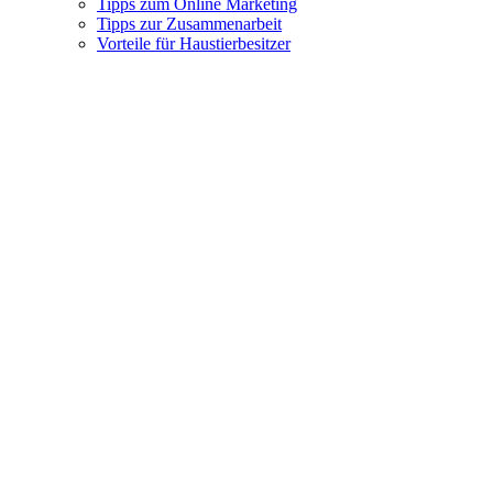
Tipps zum Online Marketing
Tipps zur Zusammenarbeit
Vorteile für Haustierbesitzer