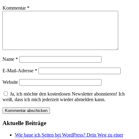
Kommentar
*
Name
*
E-Mail-Adresse
*
Website
Ja, ich möchte den kostenlosen Newsletter abonnieren! Ich
weiß, dass ich mich jederzeit wieder abmelden kann.
Aktuelle Beiträge
Wie baue ich Seiten bei WordPress? Dein Weg zu einer