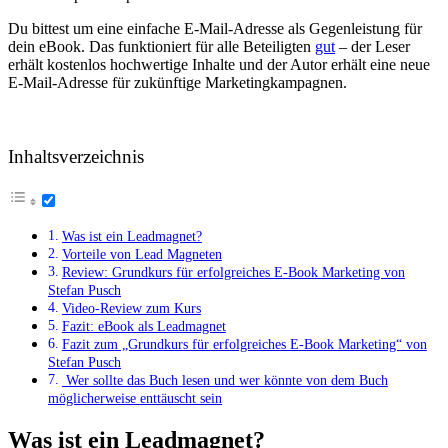
Du bittest um eine einfache E-Mail-Adresse als Gegenleistung für
dein eBook. Das funktioniert für alle Beteiligten
gut
– der Leser
erhält kostenlos hochwertige Inhalte und der Autor erhält eine neue
E-Mail-Adresse für zukünftige Marketingkampagnen.
Inhaltsverzeichnis
Was ist ein Leadmagnet?
Vorteile von Lead Magneten
Review: Grundkurs für erfolgreiches E-Book Marketing von
Stefan Pusch
Video-Review zum Kurs
Fazit: eBook als Leadmagnet
Fazit zum „Grundkurs für erfolgreiches E-Book Marketing“ von
Stefan Pusch
⁢ Wer sollte das Buch lesen und wer könnte von ‍dem⁤ Buch
möglicherweise enttäuscht sein
Was ist ein Leadmagnet?