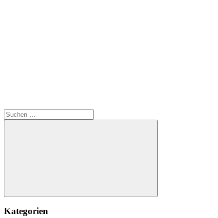
Suchen
nach:
Suchen
Kategorien