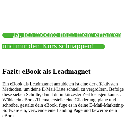
Ja, ich möchte noch mehr erfahren
und mir den Kurs schnappen!
Fazit: eBook als Leadmagnet
Ein eBook als Leadmagnet anzubieten ist eine der effektivsten
Methoden, um deine E-Mail-Liste schnell zu vergrößern. Befolge
diese sieben Schritte, damit du in kürzester Zeit loslegen kannst:
Wähle ein eBook-Thema, erstelle eine Gliederung, plane und
schreibe, gestalte dein eBook, füge es in deine E-Mail-Marketing-
Software ein, verwende eine Landing Page und bewerbe dein
eBook.