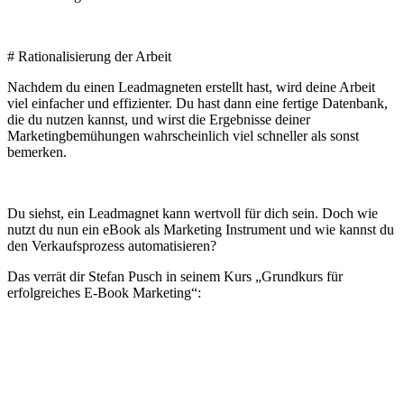
# Rationalisierung der Arbeit
Nachdem du einen Leadmagneten erstellt hast, wird deine Arbeit
viel einfacher und effizienter. Du hast dann eine fertige Datenbank,
die du nutzen kannst, und wirst die Ergebnisse deiner
Marketingbemühungen wahrscheinlich viel schneller als sonst
bemerken.
Du siehst, ein Leadmagnet kann wertvoll für dich sein. Doch wie
nutzt du nun ein eBook als Marketing Instrument und wie kannst du
den Verkaufsprozess automatisieren?
Das verrät dir Stefan Pusch in seinem Kurs „Grundkurs für
erfolgreiches E-Book Marketing“: