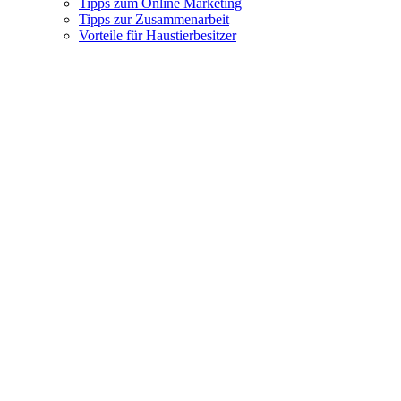
Tipps zum Online Marketing
Tipps zur Zusammenarbeit
Vorteile für Haustierbesitzer