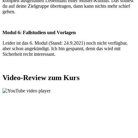
komplett ausgefüllten Lebenslauf einer Muster-Kundin. Das solltest
du auf deine Zielgruppe übertragen, dann kann nichts mehr schief
gehen.
Modul 6: Fallstudien und Vorlagen
Leider ist das 6. Modul (Stand: 24.9.2021) noch nicht verfügbar,
aber schon angekündigt. Ich bin gespannt, denn das wird mit
Sicherheit recht interessant.
Video-Review zum Kurs