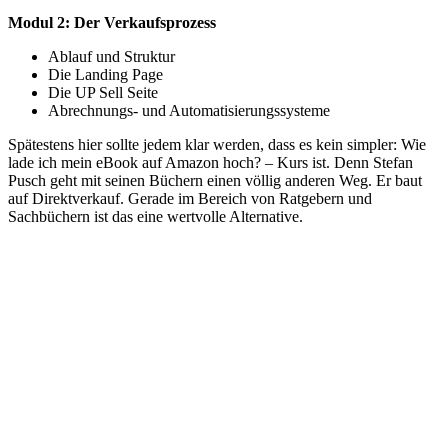
Modul 2: Der Verkaufsprozess
Ablauf und Struktur
Die Landing Page
Die UP Sell Seite
Abrechnungs- und Automatisierungssysteme
Spätestens hier sollte jedem klar werden, dass es kein simpler: Wie
lade ich mein eBook auf Amazon hoch? – Kurs ist. Denn Stefan
Pusch geht mit seinen Büchern einen völlig anderen Weg. Er baut
auf Direktverkauf. Gerade im Bereich von Ratgebern und
Sachbüchern ist das eine wertvolle Alternative.