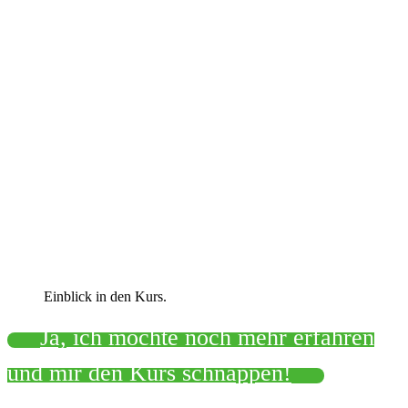
Einblick in den Kurs.
Ja, ich möchte noch mehr erfahren
und mir den Kurs schnappen!