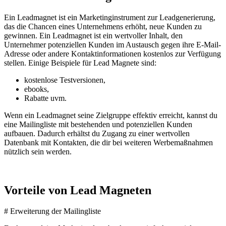
Ein Leadmagnet ist ein Marketinginstrument zur Leadgenerierung,
das die Chancen eines Unternehmens erhöht, neue Kunden zu
gewinnen. Ein Leadmagnet ist ein wertvoller Inhalt, den
Unternehmer potenziellen Kunden im Austausch gegen ihre E-Mail-
Adresse oder andere Kontaktinformationen kostenlos zur Verfügung
stellen. Einige Beispiele für Lead Magnete sind:
kostenlose Testversionen,
ebooks,
Rabatte uvm.
Wenn ein Leadmagnet seine Zielgruppe effektiv erreicht, kannst du
eine Mailingliste mit bestehenden und potenziellen Kunden
aufbauen. Dadurch erhältst du Zugang zu einer wertvollen
Datenbank mit Kontakten, die dir bei weiteren Werbemaßnahmen
nützlich sein werden.
Vorteile von Lead Magneten
# Erweiterung der Mailingliste