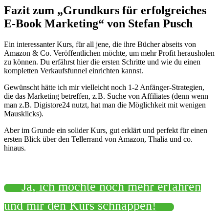
Fazit zum „Grundkurs für erfolgreiches
E-Book Marketing“ von Stefan Pusch
Ein interessanter Kurs, für all jene, die ihre Bücher abseits von
Amazon & Co. Veröffentlichen möchte, um mehr Profit herausholen
zu können. Du erfährst hier die ersten Schritte und wie du einen
kompletten Verkaufsfunnel einrichten kannst.
Gewünscht hätte ich mir vielleicht noch 1-2 Anfänger-Strategien,
die das Marketing betreffen, z.B. Suche von Affiliates (denn wenn
man z.B. Digistore24 nutzt, hat man die Möglichkeit mit wenigen
Mausklicks).
Aber im Grunde ein solider Kurs, gut erklärt und perfekt für einen
ersten Blick über den Tellerrand von Amazon, Thalia und co.
hinaus.
Ja, ich möchte noch mehr erfahren
und mir den Kurs schnappen!