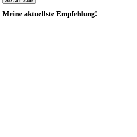
Meine aktuellste Empfehlung!