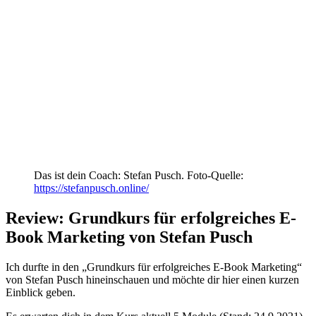
Das ist dein Coach: Stefan Pusch. Foto-Quelle:
https://stefanpusch.online/
Review: Grundkurs für erfolgreiches E-
Book Marketing von Stefan Pusch
Ich durfte in den „Grundkurs für erfolgreiches E-Book Marketing“
von Stefan Pusch hineinschauen und möchte dir hier einen kurzen
Einblick geben.