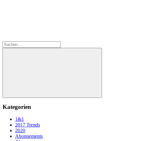
Suchen
nach:
Suchen
Kategorien
1&1
2017 Trends
2020
Abonnements