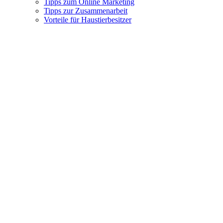
Tipps zum Online Marketing
Tipps zur Zusammenarbeit
Vorteile für Haustierbesitzer