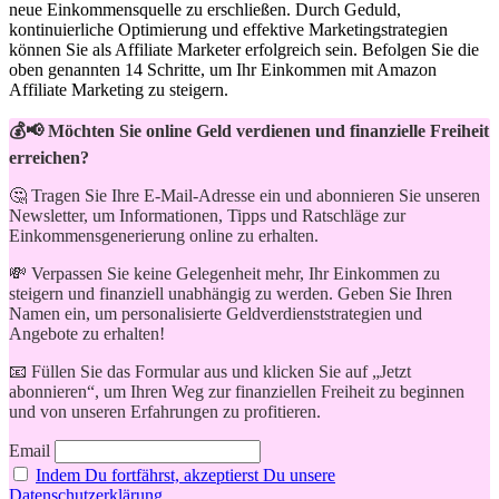
neue Einkommensquelle zu erschließen. Durch Geduld,
kontinuierliche Optimierung und effektive Marketingstrategien
können Sie⁣ als Affiliate Marketer erfolgreich sein. Befolgen Sie die
oben genannten 14 Schritte, um Ihr Einkommen mit Amazon
Affiliate Marketing zu steigern.
💰📢 Möchten Sie online Geld verdienen und finanzielle Freiheit
erreichen?
🤔 Tragen Sie Ihre E-Mail-Adresse ein und abonnieren Sie unseren
Newsletter, um Informationen, Tipps und Ratschläge zur
Einkommensgenerierung online zu erhalten.
💸 Verpassen Sie keine Gelegenheit mehr, Ihr Einkommen zu
steigern und finanziell unabhängig zu werden. Geben Sie Ihren
Namen ein, um personalisierte Geldverdienststrategien und
Angebote zu erhalten!
📧 Füllen Sie das Formular aus und klicken Sie auf „Jetzt
abonnieren“, um Ihren Weg zur finanziellen Freiheit zu beginnen
und von unseren Erfahrungen zu profitieren.
Email
Indem Du fortfährst, akzeptierst Du unsere
Datenschutzerklärung.