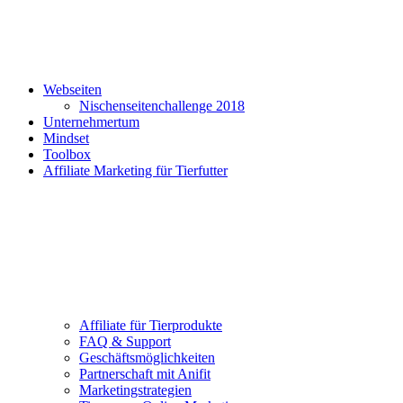
Webseiten
Nischenseitenchallenge 2018
Unternehmertum
Mindset
Toolbox
Affiliate Marketing für Tierfutter
Affiliate für Tierprodukte
FAQ & Support
Geschäftsmöglichkeiten
Partnerschaft mit Anifit
Marketingstrategien