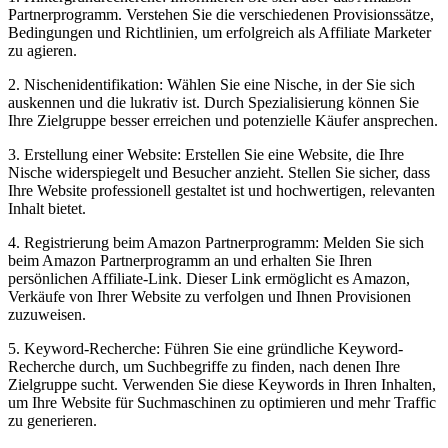
Partnerprogramm. Verstehen Sie die verschiedenen Provisionssätze,
Bedingungen und Richtlinien, um erfolgreich als Affiliate Marketer
zu agieren.
2. Nischenidentifikation: Wählen⁤ Sie eine Nische, in der⁤ Sie sich
auskennen und die lukrativ ist. Durch Spezialisierung können Sie
Ihre Zielgruppe besser ‍erreichen und potenzielle Käufer ansprechen.
3.‍ Erstellung einer Website:‍ Erstellen Sie eine Website,⁢ die Ihre
Nische widerspiegelt und Besucher anzieht. Stellen Sie‍ sicher, dass
Ihre Website professionell gestaltet ist und ⁣hochwertigen, relevanten
Inhalt bietet.
4. Registrierung beim Amazon Partnerprogramm: Melden Sie ‌sich
beim Amazon Partnerprogramm​ an und erhalten Sie Ihren
persönlichen Affiliate-Link. ⁣Dieser Link ermöglicht es Amazon,
Verkäufe von Ihrer Website zu verfolgen und⁤ Ihnen Provisionen
zuzuweisen.
5. Keyword-Recherche:‌ Führen Sie eine gründliche Keyword-
Recherche ‍durch, um Suchbegriffe zu finden, ⁤nach denen Ihre
Zielgruppe sucht. Verwenden Sie diese Keywords in ⁢Ihren Inhalten,⁣
um Ihre Website für Suchmaschinen zu optimieren und mehr Traffic
zu generieren.