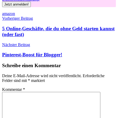
Schlagwörter
amazon
Beitragsnavigation
Vorheriger Beitrag
5 Online-Geschäfte, die du ohne Geld starten kannst
(oder fast)
Nächster Beitrag
Pinterest-Boost für Blogger!
Schreibe einen Kommentar
Deine E-Mail-Adresse wird nicht veröffentlicht.
Erforderliche
Felder sind mit
*
markiert
Kommentar
*