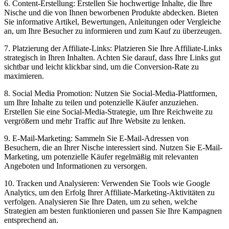
6. Content-Erstellung: Erstellen Sie hochwertige Inhalte, die Ihre
Nische und ⁣die von ⁢Ihnen beworbenen Produkte abdecken. Bieten
Sie informative Artikel, Bewertungen, Anleitungen oder Vergleiche⁣
an, um Ihre Besucher zu informieren und zum Kauf zu überzeugen.
7. Platzierung der Affiliate-Links: Platzieren Sie Ihre Affiliate-Links
strategisch in Ihren Inhalten. Achten Sie darauf, dass Ihre Links gut
‍sichtbar und leicht klickbar sind, um die ⁣Conversion-Rate zu
maximieren.
8. ⁣Social Media Promotion: Nutzen Sie Social-Media-Plattformen,
um Ihre Inhalte zu teilen und potenzielle Käufer anzuziehen.
Erstellen Sie eine ⁢Social-Media-Strategie, um‍ Ihre Reichweite zu
vergrößern ‌und mehr ⁤Traffic auf Ihre Website zu ⁢lenken.
9. E-Mail-Marketing: Sammeln Sie E-Mail-Adressen von
Besuchern, die an Ihrer ⁤Nische ⁣interessiert sind. Nutzen Sie E-Mail-
Marketing, um potenzielle Käufer ⁣regelmäßig‌ mit relevanten
Angeboten und Informationen‌ zu versorgen.
10. Tracken und Analysieren: Verwenden ⁣Sie Tools wie Google
Analytics, um den‌ Erfolg⁤ Ihrer Affiliate-Marketing-Aktivitäten zu⁢
verfolgen. Analysieren Sie Ihre Daten, um zu sehen, welche
Strategien am besten funktionieren und passen Sie Ihre Kampagnen
entsprechend an.