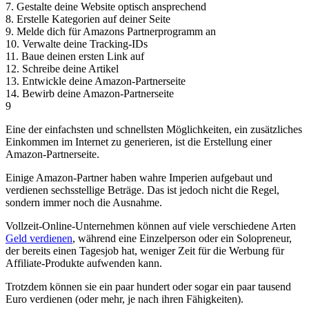
7. Gestalte deine Website optisch ansprechend
8. Erstelle Kategorien auf deiner Seite
9. Melde dich für Amazons Partnerprogramm an
10. Verwalte deine Tracking-IDs
11. Baue deinen ersten Link auf
12. Schreibe deine Artikel
13. Entwickle deine Amazon-Partnerseite
14. Bewirb deine Amazon-Partnerseite
9
Eine der einfachsten und schnellsten Möglichkeiten, ein zusätzliches
Einkommen im Internet zu generieren, ist die Erstellung einer
Amazon-Partnerseite.
Einige Amazon-Partner haben wahre Imperien aufgebaut und
verdienen sechsstellige Beträge. Das ist jedoch nicht die Regel,
sondern immer noch die Ausnahme.
Vollzeit-Online-Unternehmen können auf viele verschiedene Arten
Geld verdienen
, während eine Einzelperson oder ein Solopreneur,
der bereits einen Tagesjob hat, weniger Zeit für die Werbung für
Affiliate-Produkte aufwenden kann.
Trotzdem können sie ein paar hundert oder sogar ein paar tausend
Euro verdienen (oder mehr, je nach ihren Fähigkeiten).