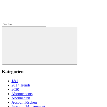
Suchen
nach:
Suchen
Kategorien
1&1
2017 Trends
2020
Abonnements
Abonnenten
Account löschen
Account-Management