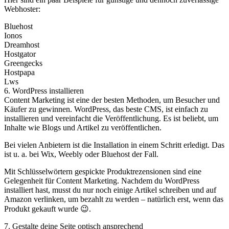
Webhoster:
Bluehost
Ionos
Dreamhost
Hostgator
Greengecks
Hostpapa
Lws
6. WordPress installieren
Content Marketing ist eine der besten Methoden, um Besucher und
Käufer zu gewinnen. WordPress, das beste CMS, ist einfach zu
installieren und vereinfacht die Veröffentlichung. Es ist beliebt, um
Inhalte wie Blogs und Artikel zu veröffentlichen.
Bei vielen Anbietern ist die Installation in einem Schritt erledigt. Das
ist u. a. bei Wix, Weebly oder Bluehost der Fall.
Mit Schlüsselwörtern gespickte Produktrezensionen sind eine
Gelegenheit für Content Marketing. Nachdem du WordPress
installiert hast, musst du nur noch einige Artikel schreiben und auf
Amazon verlinken, um bezahlt zu werden – natürlich erst, wenn das
Produkt gekauft wurde 😉.
7. Gestalte deine Seite optisch ansprechend