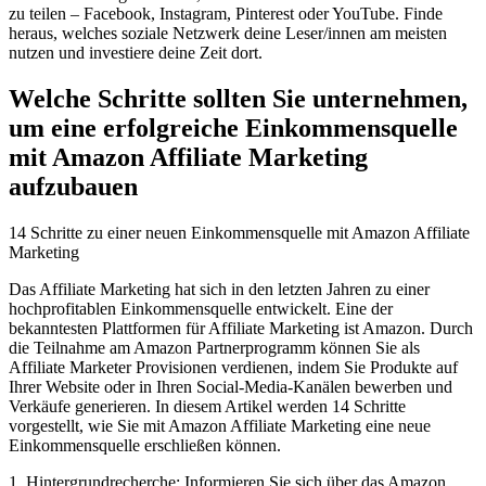
zu teilen – Facebook, Instagram, Pinterest oder YouTube. Finde
heraus, welches soziale Netzwerk deine Leser/innen am meisten
nutzen und investiere deine Zeit dort.
Welche Schritte sollten Sie unternehmen,
um eine erfolgreiche Einkommensquelle
mit Amazon Affiliate Marketing
aufzubauen
14 Schritte zu einer neuen Einkommensquelle mit Amazon Affiliate
Marketing
Das Affiliate Marketing hat sich in den letzten Jahren zu einer
hochprofitablen Einkommensquelle entwickelt. Eine der
bekanntesten Plattformen für‌ Affiliate ‌Marketing ist ‍Amazon. Durch
die Teilnahme am Amazon Partnerprogramm können Sie als⁣
Affiliate Marketer Provisionen verdienen, ​indem Sie Produkte auf
Ihrer Website oder in Ihren Social-Media-Kanälen bewerben und
Verkäufe generieren. In diesem Artikel werden 14 Schritte
vorgestellt, wie Sie mit Amazon Affiliate Marketing eine neue
Einkommensquelle erschließen können.
1.⁣ Hintergrundrecherche: Informieren Sie sich über das Amazon