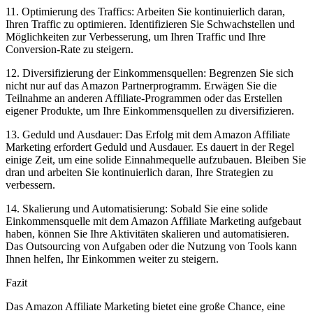
11. Optimierung des Traffics: Arbeiten Sie kontinuierlich daran,
Ihren Traffic zu optimieren. Identifizieren Sie Schwachstellen und
⁢Möglichkeiten zur Verbesserung, um Ihren Traffic und ⁢Ihre
Conversion-Rate zu steigern.
12. Diversifizierung der Einkommensquellen: Begrenzen Sie sich
nicht nur auf das Amazon Partnerprogramm. ‍Erwägen Sie die
Teilnahme an anderen Affiliate-Programmen oder das Erstellen
eigener Produkte, um Ihre Einkommensquellen zu diversifizieren.
13. Geduld und Ausdauer: Das Erfolg mit dem Amazon Affiliate
Marketing erfordert Geduld‌ und Ausdauer. Es ⁣dauert in der Regel
einige Zeit, um eine solide Einnahmequelle‌ aufzubauen. Bleiben Sie
dran und arbeiten Sie kontinuierlich daran,⁤ Ihre Strategien zu
verbessern.
14. Skalierung und Automatisierung: Sobald Sie eine solide‌
Einkommensquelle mit dem Amazon Affiliate Marketing ⁤aufgebaut
haben, können Sie​ Ihre Aktivitäten skalieren und automatisieren.
Das Outsourcing ⁣von Aufgaben oder die Nutzung von ‌Tools kann
Ihnen helfen, Ihr Einkommen weiter zu steigern.
Fazit
Das Amazon ⁢Affiliate Marketing bietet eine große Chance, eine